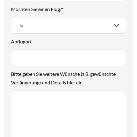
Möchten Sie einen Flug?
*
Ja
Abflugort
Bitte geben Sie weitere Wünsche (z.B. gewünschte
Verlängerung) und Details hier ein