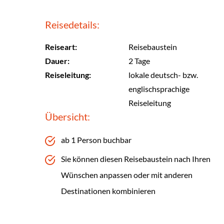
Reisedetails:
Reiseart:
Reisebaustein
Dauer:
2 Tage
Reiseleitung:
lokale deutsch- bzw.
englischsprachige
Reiseleitung
Übersicht:
ab 1 Person buchbar
Sie können diesen Reisebaustein nach Ihren
Wünschen anpassen oder mit anderen
Destinationen kombinieren