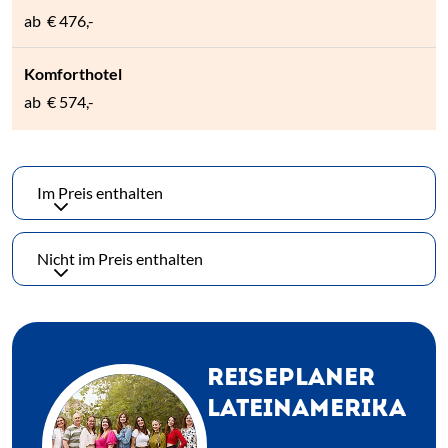
ab
€ 476,-
ab
€ 574,-
Im Preis enthalten
Nicht im Preis enthalten
REISEPLANER
LATEINAMERIKA