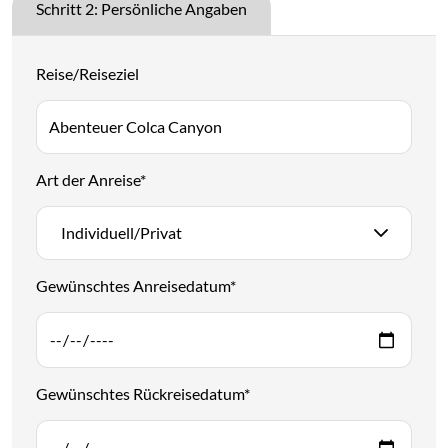
Schritt 2: Persönliche Angaben
Reise/Reiseziel
Art der Anreise
*
Individuell/Privat
Gewünschtes Anreisedatum
*
Gewünschtes Rückreisedatum
*