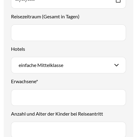
Reisezeitraum (Gesamt in Tagen)
Hotels
einfache Mittelklasse
Erwachsene
*
Anzahl und Alter der Kinder bei Reiseantritt