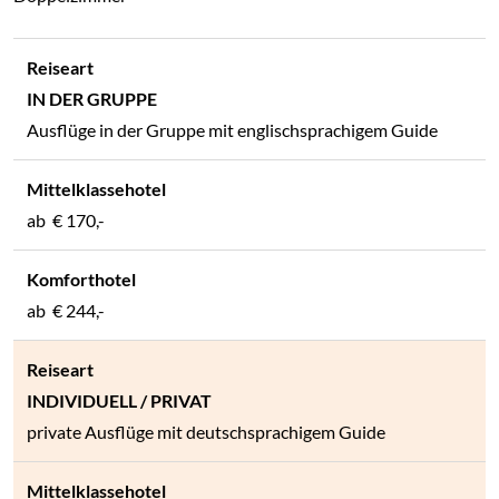
IN DER GRUPPE
Ausflüge in der Gruppe mit englischsprachigem Guide
ab
€ 170,-
ab
€ 244,-
INDIVIDUELL / PRIVAT
private Ausflüge mit deutschsprachigem Guide