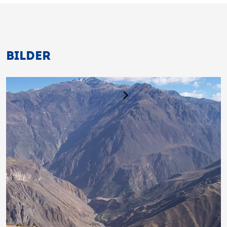
BILDER