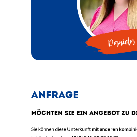
Daniela
ANFRAGE
MÖCHTEN SIE EIN ANGEBOT ZU D
Sie können diese Unterkunft
mit anderen kombin