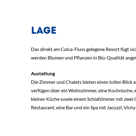
LAGE
Das direkt am Colca-Fluss gelegene Resort fügt si
werden Blumen und Pflanzen in Bio-Qualität ange
Austattung
Die Zimmer und Chalets bieten einen tollen Blick 
verfügen über ein Wohnzimmer, eine Kochnische, e
kleiner Küche sowie einem Schlafzimmer mit zwei 
Restaurant, eine Bar und ein Spa mit Jacuzzi, Vic