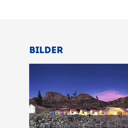
BILDER