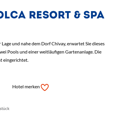
LCA RESORT & SPA
er Lage und nahe dem Dorf Chivay, erwartet Sie dieses
wei Pools und einer weitläufigen Gartenanlage. Die
 eingerichtet.
Hotel merken
hstück