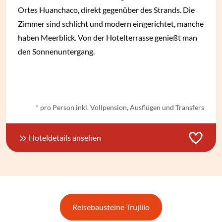
Ortes Huanchaco, direkt gegenüber des Strands. Die
Zimmer sind schlicht und modern eingerichtet, manche
haben Meerblick. Von der Hotelterrasse genießt man
den Sonnenuntergang.
ab
€ 34,-
*
* pro Person inkl. Vollpension, Ausflügen und Transfers
Hoteldetails ansehen
Reisebausteine Trujillo