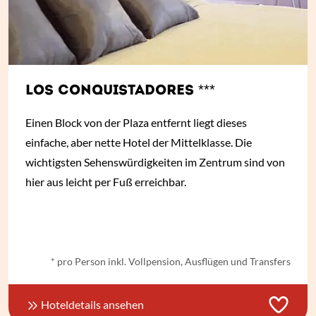
LOS CONQUISTADORES ***
Einen Block von der Plaza entfernt liegt dieses
einfache, aber nette Hotel der Mittelklasse. Die
wichtigsten Sehenswürdigkeiten im Zentrum sind von
hier aus leicht per Fuß erreichbar.
ab
€ 41,-
*
* pro Person inkl. Vollpension, Ausflügen und Transfers
Hoteldetails ansehen