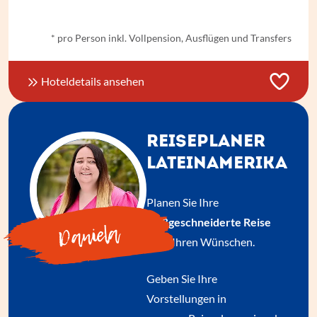
* pro Person inkl. Vollpension, Ausflügen und Transfers
Hoteldetails ansehen
REISEPLANER
LATEINAMERIKA
Planen Sie Ihre
maßgeschneiderte Reise
Daniela
nach Ihren Wünschen.
Geben Sie Ihre
Vorstellungen in