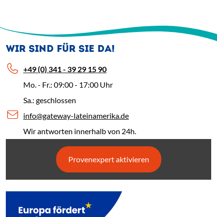
WIR SIND FÜR SIE DA!
+49 (0) 341 - 39 29 15 90
Mo. - Fr.: 09:00 - 17:00 Uhr
Sa.: geschlossen
info@gateway-lateinamerika.de
Wir antworten innerhalb von 24h.
Provenexpert aktivieren