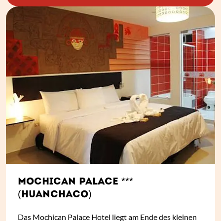
MOCHICAN PALACE ***
(HUANCHACO)
Das Mochican Palace Hotel liegt am Ende des kleinen