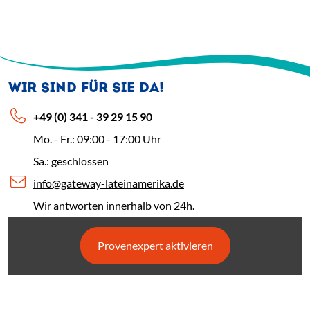
WIR SIND FÜR SIE DA!
+49 (0) 341 - 39 29 15 90
Mo. - Fr.: 09:00 - 17:00 Uhr
Sa.: geschlossen
info@gateway-lateinamerika.de
Wir antworten innerhalb von 24h.
Provenexpert aktivieren