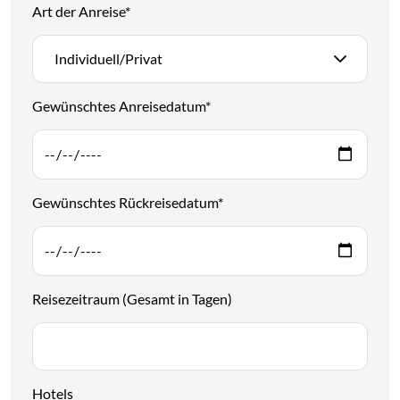
Art der Anreise
*
Individuell/Privat
Gewünschtes Anreisedatum
*
Gewünschtes Rückreisedatum
*
Reisezeitraum (Gesamt in Tagen)
Hotels