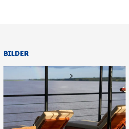
BILDER