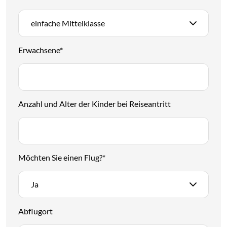
einfache Mittelklasse
Erwachsene
*
Anzahl und Alter der Kinder bei Reiseantritt
Möchten Sie einen Flug?
*
Ja
Abflugort