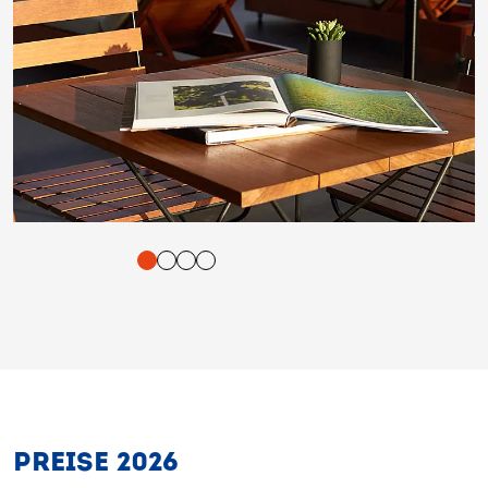
tigung und Vorlesen der Inhalte mit Leertaste oder Tabulator-Tast
PREISE 2026