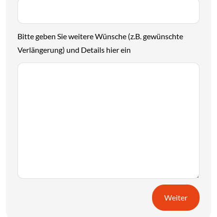
Bitte geben Sie weitere Wünsche (z.B. gewünschte
Verlängerung) und Details hier ein
Weiter