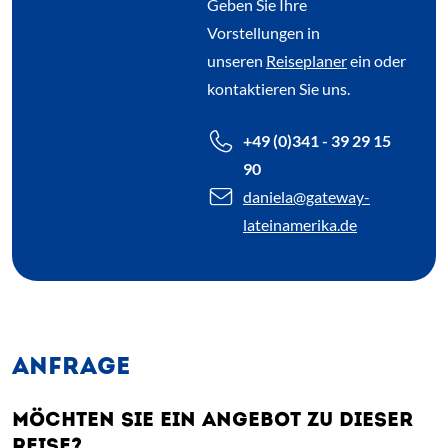
Geben Sie Ihre
Vorstellungen in
unseren
Reiseplaner
ein oder
kontaktieren Sie uns.
+49 (0)341 - 39 29 15
90
daniela
@gateway-
lateinamerika.de
ANFRAGE
MÖCHTEN SIE EIN ANGEBOT ZU DIESER
REISE?