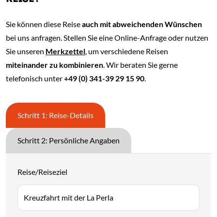
Sie können diese Reise
auch mit abweichenden Wünschen
bei uns anfragen. Stellen Sie eine Online-Anfrage oder nutzen
Sie unseren
Merkzettel
, um verschiedene Reisen
miteinander zu kombinieren
. Wir beraten Sie gerne
telefonisch unter
+49 (0) 341-39 29 15 90
.
Schritt 1: Reise-Details
Schritt 2: Persönliche Angaben
Reise/Reiseziel