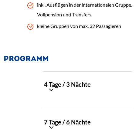
inkl. Ausflügen in der internationalen Gruppe,
Vollpension und Transfers
kleine Gruppen von max. 32 Passagieren
PROGRAMM
TAG
4 Tage / 3 Nächte
01
TAG
7 Tage / 6 Nächte
02