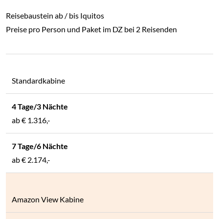
Reisebaustein ab / bis Iquitos
Preise pro Person und Paket im DZ bei 2 Reisenden
Standardkabine
ab
€ 1.316,-
ab
€ 2.174,-
Amazon View Kabine