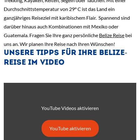
Trekking, Kayaken, Reiten, Segeln oder Tauchen. Mit einer
Durchschnittstemperatur von 29° C ist das Land ein
ganzjähriges Reiseziel mit karibischem Flair. Spannend sind
darüber hinaus auch Kombinationen mit Mexiko oder
Guatemala. Fragen Sie Ihre ganz persönliche
Belize Reise
bei
uns an. Wir planen Ihre Reise nach Ihren Wünschen!
UNSERE TIPPS FÜR IHRE BELIZE-
REISE IM VIDEO
YouTube Videos aktivieren
YouTube aktivieren