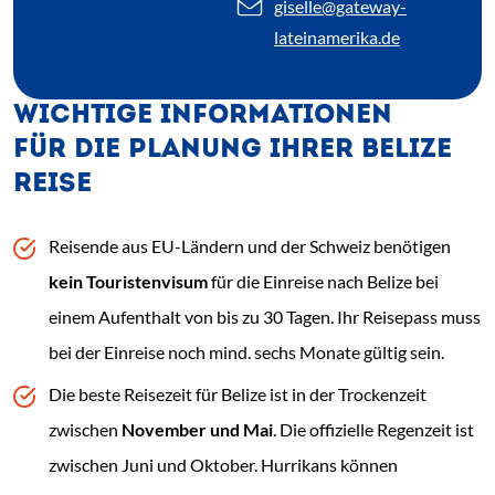
giselle
@gateway-
lateinamerika.de
WICHTIGE INFORMATIONEN
FÜR DIE PLANUNG IHRER BELIZE
REISE
Reisende aus EU-Ländern und der Schweiz benötigen
kein Touristenvisum
für die Einreise nach Belize bei
einem Aufenthalt von bis zu 30 Tagen. Ihr Reisepass muss
bei der Einreise noch mind. sechs Monate gültig sein.
Die beste Reisezeit für Belize ist in der Trockenzeit
zwischen
November und Mai
. Die offizielle Regenzeit ist
zwischen Juni und Oktober. Hurrikans können