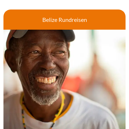
Belize Rundreisen