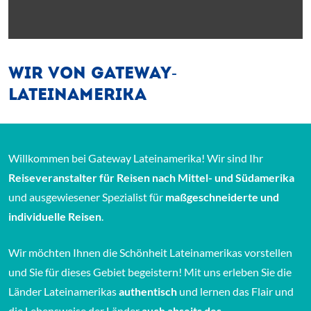
WIR VON GATEWAY-
LATEINAMERIKA
Willkommen bei Gateway Lateinamerika! Wir sind Ihr
Reiseveranstalter für Reisen nach Mittel- und Südamerika
und ausgewiesener Spezialist für
maßgeschneiderte und
individuelle Reisen
.
Wir möchten Ihnen die Schönheit Lateinamerikas vorstellen
und Sie für dieses Gebiet begeistern! Mit uns erleben Sie die
Länder Lateinamerikas
authentisch
und lernen das Flair und
die Lebensweise der Länder
auch abseits des