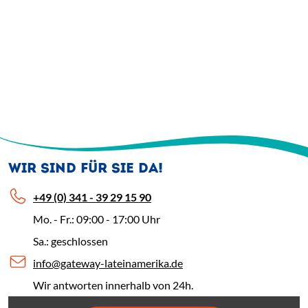
WIR SIND FÜR SIE DA!
+49 (0) 341 - 39 29 15 90
Mo. - Fr.: 09:00 - 17:00 Uhr
Sa.: geschlossen
info@gateway-lateinamerika.de
Wir antworten innerhalb von 24h.