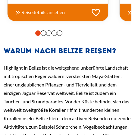
Reisedetails ansehen
WARUM NACH BELIZE REISEN?
Highlight in Belize ist die weitgehend unberührte Landschaft
mit tropischen Regenwäldern, versteckten Maya-Stätten,
einer unglaublichen Pflanzen- und Tiervielfalt und dem
einzigen Jaguar Reservat weltweit. Belize ist zudem ein
Taucher- und Strandparadies. Vor der Küste befindet sich das
weltweit zweitgrößte Korallenriff mit hunderten kleinen
Koralleninseln. Belize bietet dem aktiven Reisenden dutzende
Aktivitäten, zum Beispiel Schnorcheln, Vogelbeobachtungen,