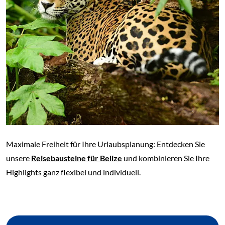
Maximale Freiheit für Ihre Urlaubsplanung: Entdecken Sie
unsere
Reisebausteine für Belize
und kombinieren Sie Ihre
Highlights ganz flexibel und individuell.