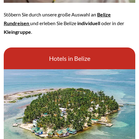
Stöbern Sie durch unsere große Auswahl an
Belize
Rundreisen
und erleben Sie Belize
individuell
oder in der
Kleingruppe
.
Hotels in Belize