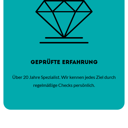
GEPRÜFTE ERFAHRUNG
Über 20 Jahre Spezialist. Wir kennen jedes Ziel durch
regelmäßige Checks persönlich.