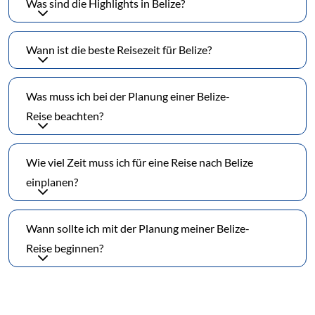
Was sind die Highlights in Belize?
Wann ist die beste Reisezeit für Belize?
Was muss ich bei der Planung einer Belize-
Reise beachten?
Wie viel Zeit muss ich für eine Reise nach Belize
einplanen?
Wann sollte ich mit der Planung meiner Belize-
Reise beginnen?