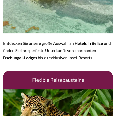
Entdecken Sie unsere große Auswahl an
Hotels in Belize
und
finden Sie Ihre perfekte Unterkunft: von charmanten
Dschungel-Lodges
bis zu exklusiven Insel-Resorts.
Flexible Reisebausteine