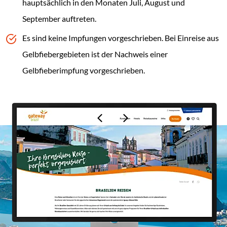
hauptsächlich in den Monaten Juli, August und
September auftreten.
Es sind keine Impfungen vorgeschrieben. Bei Einreise aus
Gelbfiebergebieten ist der Nachweis einer
Gelbfieberimpfung vorgeschrieben.