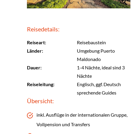
Reisedetails:
Reiseart:
Reisebaustein
Länder:
Umgebung Puerto
Maldonado
Dauer:
1-4 Nächte, ideal sind 3
Nächte
Reiseleitung:
Englisch, ggf. Deutsch
sprechende Guides
Übersicht:
inkl. Ausflüge in der internationalen Gruppe,
Vollpension und Transfers