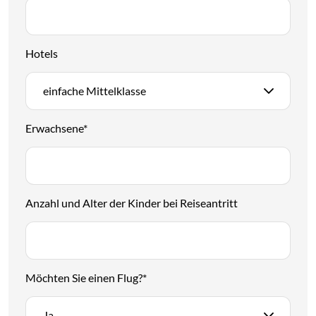
Hotels
einfache Mittelklasse
Erwachsene
*
Anzahl und Alter der Kinder bei Reiseantritt
Möchten Sie einen Flug?
*
Ja