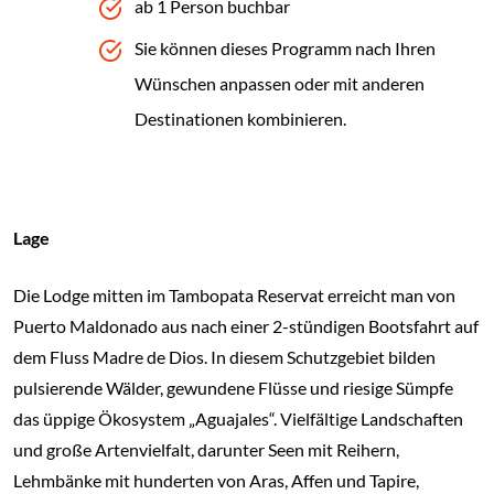
ab 1 Person buchbar
Sie können dieses Programm nach Ihren
Wünschen anpassen oder mit anderen
Destinationen kombinieren.
Lage
Die Lodge mitten im Tambopata Reservat erreicht man von
Puerto Maldonado aus nach einer 2-stündigen Bootsfahrt auf
dem Fluss Madre de Dios. In diesem Schutzgebiet bilden
pulsierende Wälder, gewundene Flüsse und riesige Sümpfe
das üppige Ökosystem „Aguajales“. Vielfältige Landschaften
und große Artenvielfalt, darunter Seen mit Reihern,
Lehmbänke mit hunderten von Aras, Affen und Tapire,