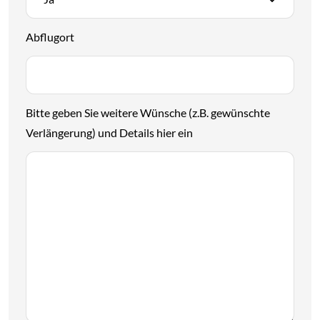
Abflugort
Bitte geben Sie weitere Wünsche (z.B. gewünschte
Verlängerung) und Details hier ein