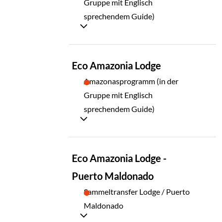
Gruppe mit Englisch
sprechendem Guide)
TAG
Eco Amazonia Lodge
03
Amazonasprogramm (in der
Gruppe mit Englisch
sprechendem Guide)
TAG
Eco Amazonia Lodge -
04
Puerto Maldonado
Sammeltransfer Lodge / Puerto
Maldonado