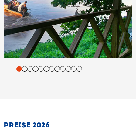
tigung und Vorlesen der Inhalte mit Leertaste oder Tabulator-Tast
PREISE 2026