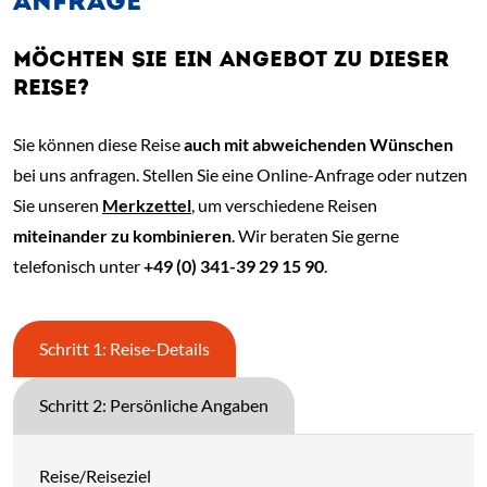
ANFRAGE
MÖCHTEN SIE EIN ANGEBOT ZU DIESER
REISE?
Sie können diese Reise
auch mit abweichenden Wünschen
bei uns anfragen. Stellen Sie eine Online-Anfrage oder nutzen
Sie unseren
Merkzettel
, um verschiedene Reisen
miteinander zu kombinieren
. Wir beraten Sie gerne
telefonisch unter
+49 (0) 341-39 29 15 90
.
Schritt 1: Reise-Details
Schritt 2: Persönliche Angaben
Reise/Reiseziel