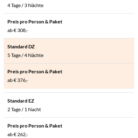
4 Tage / 3 Nächte
ab
€ 308,-
5 Tage / 4 Nächte
ab
€ 376,-
2 Tage / 1 Nacht
ab
€ 262,-