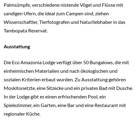
Palmsümpfe, verschiedene nistende Vögel und Flüsse mit
sandigen Ufern, die ideal zum Campen sind, ziehen
Wissenschaftler, Tierfotografen und Naturliebhaber in das
Tambopata Reservat.
Ausstattung
Die Eco Amazonia Lodge verfügt über 50 Bungalows, die mit
einheimischen Materialien und nach ökologischen und
sozialen Kriterien erbaut wurden. Zu Ausstattung gehören
Moskitonetzte, eine Sitzecke und ein privates Bad mit Dusche.
In der Lodge gibt es einen erfrischenden Pool, ein
Spielezimmer, ein Garten, eine Bar und eine Restaurant mit
regionaler Küche.