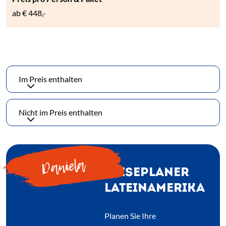
ab
€ 448,-
Im Preis enthalten
Nicht im Preis enthalten
Daniela
REISEPLANER
LATEINAMERIKA
Planen Sie Ihre