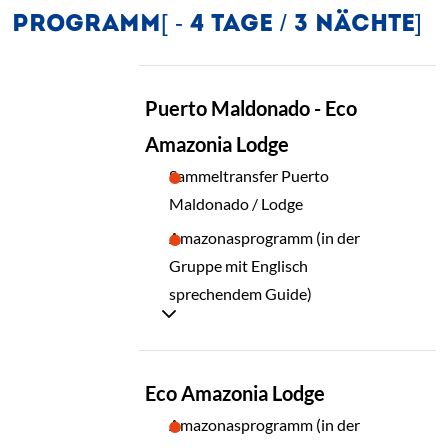
PROGRAMM[ - 4 TAGE / 3 NÄCHTE]
TAG
Puerto Maldonado - Eco
01
Amazonia Lodge
Sammeltransfer Puerto
Maldonado / Lodge
Amazonasprogramm (in der
Gruppe mit Englisch
sprechendem Guide)
TAG
Eco Amazonia Lodge
02
Amazonasprogramm (in der