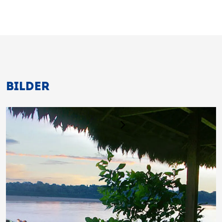
BILDER