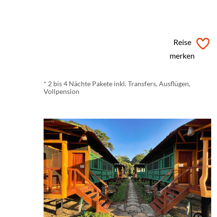
ab € 307 *
Reise
merken
* 2 bis 4 Nächte Pakete inkl. Transfers, Ausflügen,
Vollpension