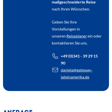
maßgeschneiderte Reise
nach Ihren Wünschen.
Geben Sie Ihre
Vorstellungen in
unseren
Reiseplaner
ein oder
kontaktieren Sie uns.
+49 (0)341 - 39 29 15
90
daniela
@gateway-
lateinamerika.de