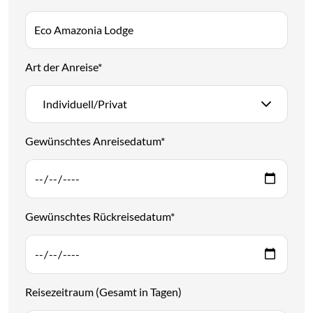
Art der Anreise
*
Individuell/Privat
Gewünschtes Anreisedatum
*
Gewünschtes Rückreisedatum
*
Reisezeitraum (Gesamt in Tagen)