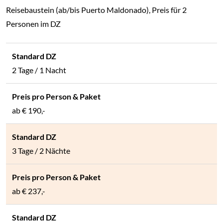
Reisebaustein (ab/bis Puerto Maldonado), Preis für 2
Personen im DZ
2 Tage / 1 Nacht
ab
€ 190,-
3 Tage / 2 Nächte
ab
€ 237,-