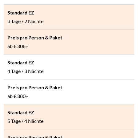
3 Tage / 2 Nächte
ab
€ 308,-
4 Tage / 3 Nächte
ab
€ 380,-
5 Tage / 4 Nächte