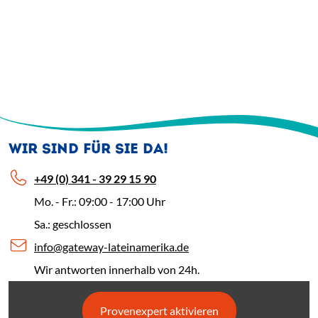
WIR SIND FÜR SIE DA!
+49 (0) 341 - 39 29 15 90
Mo. - Fr.: 09:00 - 17:00 Uhr
Sa.: geschlossen
info@gateway-lateinamerika.de
Wir antworten innerhalb von 24h.
Provenexpert aktivieren