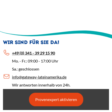
WIR SIND FÜR SIE DA!
+49 (0) 341 - 39 29 15 90
Mo. - Fr.: 09:00 - 17:00 Uhr
Sa.: geschlossen
info@gateway-lateinamerika.de
Wir antworten innerhalb von 24h.
Provenexpert aktivieren