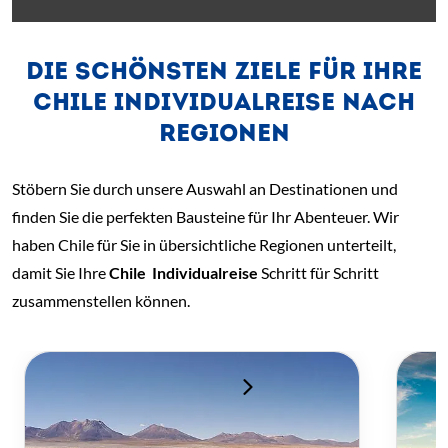
DIE SCHÖNSTEN ZIELE FÜR IHRE
CHILE INDIVIDUALREISE NACH
REGIONEN
Stöbern Sie durch unsere Auswahl an Destinationen und
finden Sie die perfekten Bausteine für Ihr Abenteuer. Wir
haben Chile für Sie in übersichtliche Regionen unterteilt,
damit Sie Ihre
Chile
Individualreise
Schritt für Schritt
zusammenstellen können.