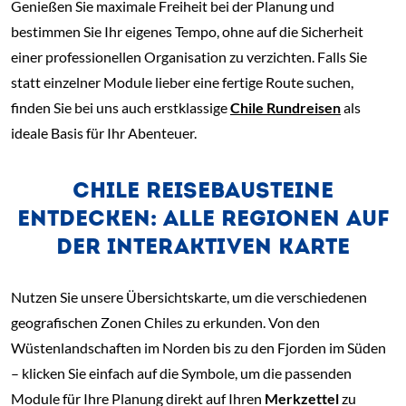
​Genießen Sie maximale Freiheit bei der Planung und
bestimmen Sie Ihr eigenes Tempo, ohne auf die Sicherheit
einer professionellen Organisation zu verzichten. Falls Sie
statt einzelner Module lieber eine fertige Route suchen,
finden Sie bei uns auch erstklassige
Chile Rundreisen
als
ideale Basis für Ihr Abenteuer.
CHILE REISEBAUSTEINE
ENTDECKEN: ALLE REGIONEN AUF
DER INTERAKTIVEN KARTE
Nutzen Sie unsere Übersichtskarte, um die verschiedenen
geografischen Zonen Chiles zu erkunden. Von den
Wüstenlandschaften im Norden bis zu den Fjorden im Süden
– klicken Sie einfach auf die Symbole, um die passenden
Module für Ihre Planung direkt auf Ihren
Merkzettel
zu