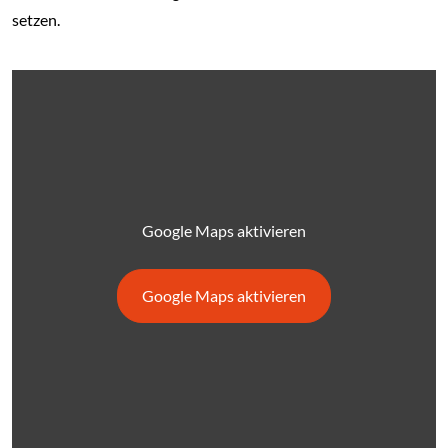
setzen.
Google Maps aktivieren
Google Maps aktivieren