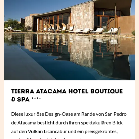
TIERRA ATACAMA HOTEL BOUTIQUE
& SPA ****
Diese luxuriöse Design-Oase am Rande von San Pedro
de Atacama besticht durch ihren spektakulären Blick
auf den Vulkan Licancabur und ein preisgekröntes,