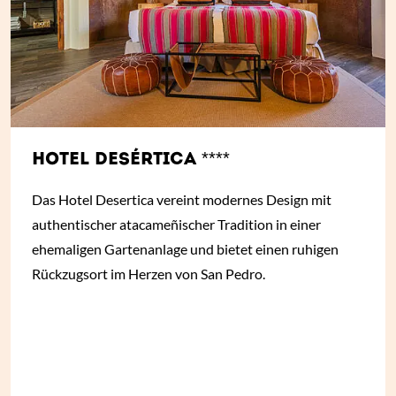
HOTEL DESÉRTICA ****
Das Hotel Desertica vereint modernes Design mit
authentischer atacameñischer Tradition in einer
ehemaligen Gartenanlage und bietet einen ruhigen
Rückzugsort im Herzen von San Pedro.
ab
€ 170,-
*