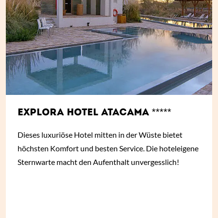
EXPLORA HOTEL ATACAMA *****
Dieses luxuriöse Hotel mitten in der Wüste bietet
höchsten Komfort und besten Service. Die hoteleigene
Sternwarte macht den Aufenthalt unvergesslich!
ab
€ 616,-
*