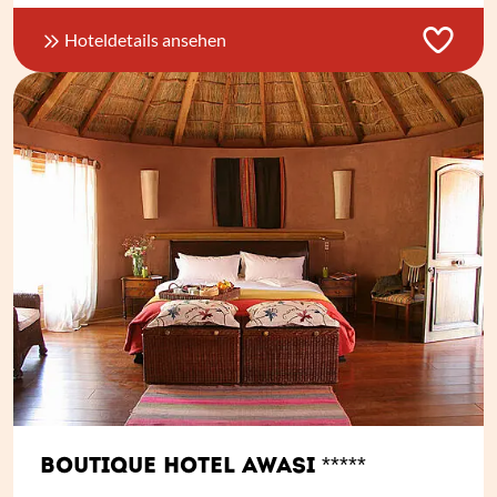
Hoteldetails ansehen
BOUTIQUE HOTEL AWASI *****