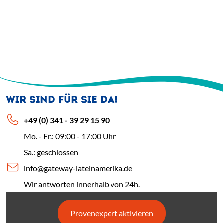
WIR SIND FÜR SIE DA!
+49 (0) 341 - 39 29 15 90
Mo. - Fr.: 09:00 - 17:00 Uhr
Sa.: geschlossen
info@gateway-lateinamerika.de
Wir antworten innerhalb von 24h.
Provenexpert aktivieren