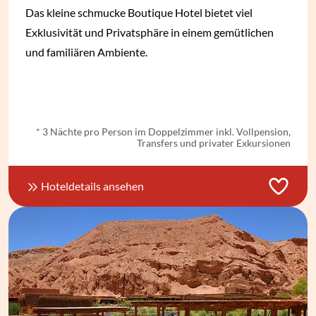
Das kleine schmucke Boutique Hotel bietet viel
Exklusivität und Privatsphäre in einem gemütlichen
und familiären Ambiente.
ab
€ 2.524,-
*
* 3 Nächte pro Person im Doppelzimmer inkl. Vollpension,
Transfers und privater Exkursionen
Hoteldetails ansehen