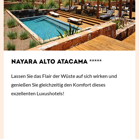
NAYARA ALTO ATACAMA *****
Lassen Sie das Flair der Wüste auf sich wirken und
genießen Sie gleichzeitig den Komfort dieses
exzellenten Luxushotels!
ab
€ 597,-
*