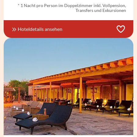
* 1 Nacht pro Person im Doppelzimmer inkl. Vollpension,
Transfers und Exkursionen
Hoteldetails ansehen