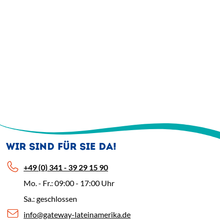
WIR SIND FÜR SIE DA!
+49 (0) 341 - 39 29 15 90
Mo. - Fr.: 09:00 - 17:00 Uhr
Sa.: geschlossen
info@gateway-lateinamerika.de