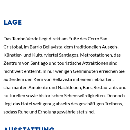
LAGE
Das Tambo Verde liegt direkt am Fuße des Cerro San
Cristobal, im Barrio Bellavista, dem traditionellen Ausgeh-,
Künstler- und Kulturviertel Santiagos. Metrostationen, das
Zentrum von Santiago und touristische Attraktionen sind
nicht weit entfernt. In nur wenigen Gehminuten erreichen Sie
außerdem den Kern von Bellavista mit einem lebhaften,
charmanten Ambiente und Nachtleben, Bars, Restaurants und
kulturellen sowie historischen Sehenswürdigkeiten. Dennoch
liegt das Hotel weit genug abseits des geschäftigen Treibens,
sodass Ruhe und Erholung gewährleistet sind.