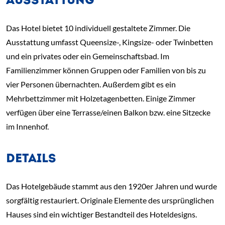
AUSSTATTUNG
Das Hotel bietet 10 individuell gestaltete Zimmer. Die
Ausstattung umfasst Queensize-, Kingsize- oder Twinbetten
und ein privates oder ein Gemeinschaftsbad. Im
Familienzimmer können Gruppen oder Familien von bis zu
vier Personen übernachten. Außerdem gibt es ein
Mehrbettzimmer mit Holzetagenbetten. Einige Zimmer
verfügen über eine Terrasse/einen Balkon bzw. eine Sitzecke
im Innenhof.
DETAILS
Das Hotelgebäude stammt aus den 1920er Jahren und wurde
sorgfältig restauriert. Originale Elemente des ursprünglichen
Hauses sind ein wichtiger Bestandteil des Hoteldesigns.