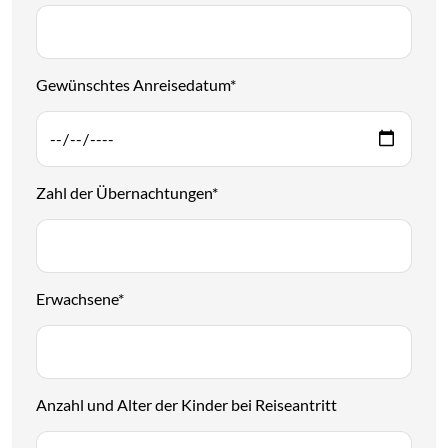
Gewünschtes Anreisedatum
*
Zahl der Übernachtungen
*
Erwachsene
*
Anzahl und Alter der Kinder bei Reiseantritt