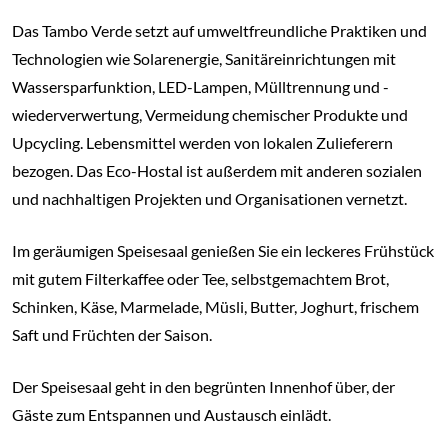
Das Tambo Verde setzt auf umweltfreundliche Praktiken und
Technologien wie Solarenergie, Sanitäreinrichtungen mit
Wassersparfunktion, LED-Lampen, Mülltrennung und -
wiederverwertung, Vermeidung chemischer Produkte und
Upcycling. Lebensmittel werden von lokalen Zulieferern
bezogen. Das Eco-Hostal ist außerdem mit anderen sozialen
und nachhaltigen Projekten und Organisationen vernetzt.
Im geräumigen Speisesaal genießen Sie ein leckeres Frühstück
mit gutem Filterkaffee oder Tee, selbstgemachtem Brot,
Schinken, Käse, Marmelade, Müsli, Butter, Joghurt, frischem
Saft und Früchten der Saison.
Der Speisesaal geht in den begrünten Innenhof über, der
Gäste zum Entspannen und Austausch einlädt.