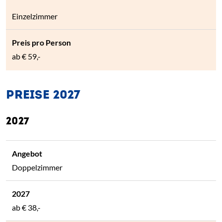
Einzelzimmer
ab
€ 59,-
PREISE 2027
2027
Doppelzimmer
ab
€ 38,-