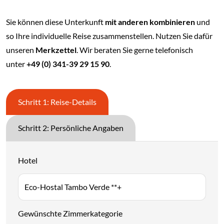
Sie können diese Unterkunft
mit anderen kombinieren
und
so Ihre individuelle Reise zusammenstellen. Nutzen Sie dafür
unseren
Merkzettel
. Wir beraten Sie gerne telefonisch
unter
+49 (0) 341-39 29 15 90
.
Schritt 1: Reise-Details
Schritt 2: Persönliche Angaben
Hotel
Gewünschte Zimmerkategorie