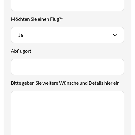
Möchten Sie einen Flug?
*
Ja
Abflugort
Bitte geben Sie weitere Wünsche und Details hier ein