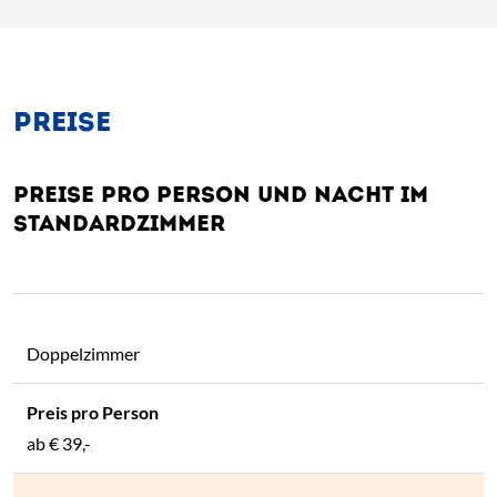
PREISE
PREISE PRO PERSON UND NACHT IM
STANDARDZIMMER
Doppelzimmer
ab
€ 39,-