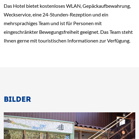
Das Hotel bietet kostenloses WLAN, Gepäckaufbewahrung,
Weckservice, eine 24-Stunden-Rezeption und ein
mehrsprachiges Team und ist für Personen mit
eingeschränkter Bewegungsfreiheit geeignet. Das Team steht
Ihnen gerne mit touristischen Informationen zur Verfügung.
BILDER