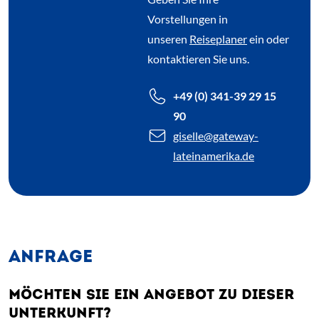
Vorstellungen in
unseren
Reiseplaner
ein oder
kontaktieren Sie uns.
+49 (0) 341-39 29 15
90
giselle
@gateway-
lateinamerika.de
ANFRAGE
MÖCHTEN SIE EIN ANGEBOT ZU DIESER
UNTERKUNFT?