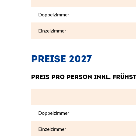
Doppelzimmer
Einzelzimmer
PREISE 2027
PREIS PRO PERSON INKL. FRÜHS
Angebot
Doppelzimmer
Einzelzimmer