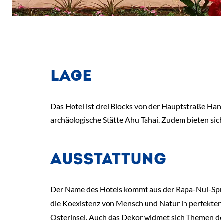
LAGE
Das Hotel ist drei Blocks von der Hauptstraße Han
archäologische Stätte Ahu Tahai. Zudem bieten s
AUSSTATTUNG
Der Name des Hotels kommt aus der Rapa-Nui-Sprach
die Koexistenz von Mensch und Natur in perfekter 
Osterinsel. Auch das Dekor widmet sich Themen de