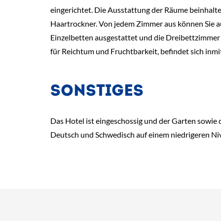
eingerichtet. Die Ausstattung der Räume beinhalt
Haartrockner. Von jedem Zimmer aus können Sie a
Einzelbetten ausgestattet und die Dreibettzimmer 
für Reichtum und Fruchtbarkeit, befindet sich inmi
SONSTIGES
Das Hotel ist eingeschossig und der Garten sowie 
Deutsch und Schwedisch auf einem niedrigeren Ni