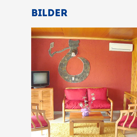
BILDER