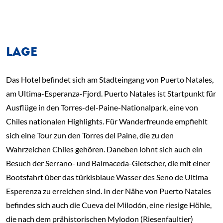
LAGE
Das Hotel befindet sich am Stadteingang von Puerto Natales,
am Ultima-Esperanza-Fjord. Puerto Natales ist Startpunkt für
Ausflüge in den Torres-del-Paine-Nationalpark, eine von
Chiles nationalen Highlights. Für Wanderfreunde empfiehlt
sich eine Tour zun den Torres del Paine, die zu den
Wahrzeichen Chiles gehören. Daneben lohnt sich auch ein
Besuch der Serrano- und Balmaceda-Gletscher, die mit einer
Bootsfahrt über das türkisblaue Wasser des Seno de Ultima
Esperenza zu erreichen sind. In der Nähe von Puerto Natales
befindes sich auch die Cueva del Milodón, eine riesige Höhle,
die nach dem prähistorischen Mylodon (Riesenfaultier)