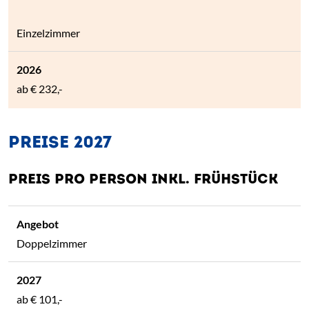
Einzelzimmer
ab
€ 232,-
PREISE 2027
PREIS PRO PERSON INKL. FRÜHSTÜCK
Doppelzimmer
ab
€ 101,-