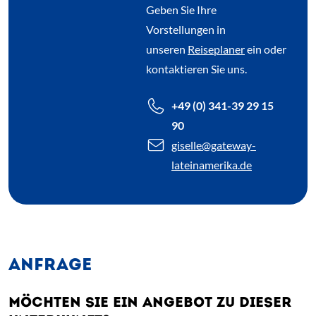
Geben Sie Ihre
Vorstellungen in
unseren
Reiseplaner
ein oder
kontaktieren Sie uns.
+49 (0) 341-39 29 15
90
giselle
@gateway-
lateinamerika.de
ANFRAGE
MÖCHTEN SIE EIN ANGEBOT ZU DIESER