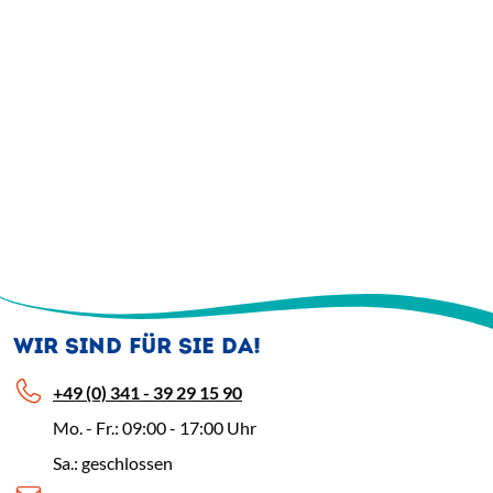
WIR SIND FÜR SIE DA!
+49 (0) 341 - 39 29 15 90
Mo. - Fr.: 09:00 - 17:00 Uhr
Sa.: geschlossen