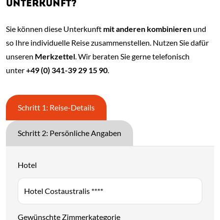
UNTERKUNFT?
Sie können diese Unterkunft
mit anderen kombinieren
und
so Ihre individuelle Reise zusammenstellen. Nutzen Sie dafür
unseren
Merkzettel
. Wir beraten Sie gerne telefonisch
unter
+49 (0) 341-39 29 15 90
.
Schritt 1: Reise-Details
Schritt 2: Persönliche Angaben
Hotel
Gewünschte Zimmerkategorie