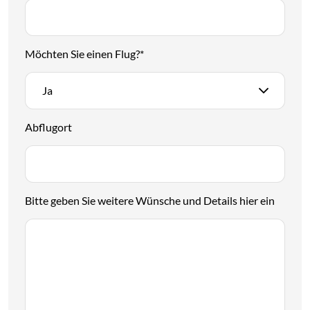
Möchten Sie einen Flug?
*
Ja
Abflugort
Bitte geben Sie weitere Wünsche und Details hier ein