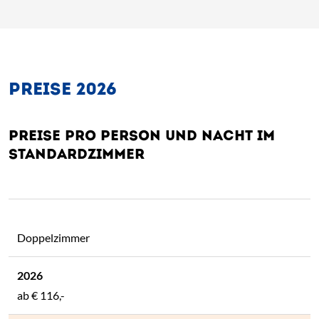
PREISE 2026
PREISE PRO PERSON UND NACHT IM
STANDARDZIMMER
Doppelzimmer
ab
€ 116,-