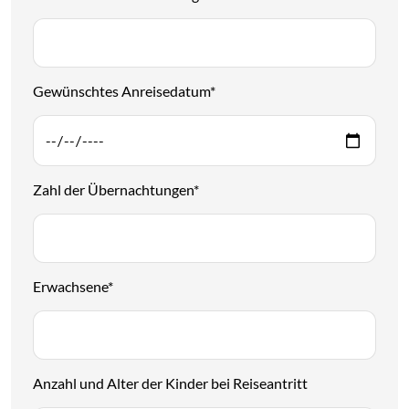
Gewünschtes Anreisedatum
*
Zahl der Übernachtungen
*
Erwachsene
*
Anzahl und Alter der Kinder bei Reiseantritt