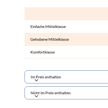
Einfache Mittelklasse
Gehobene Mittelklasse
Komfortklasse
Im Preis enthalten
Nicht im Preis enthalten