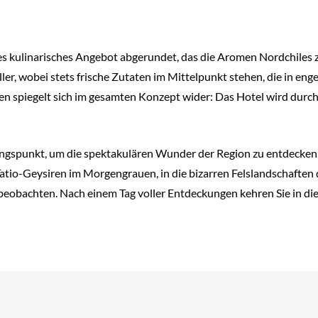
s kulinarisches Angebot abgerundet, das die Aromen Nordchiles z
ler, wobei stets frische Zutaten im Mittelpunkt stehen, die in e
n spiegelt sich im gesamten Konzept wider: Das Hotel wird durch
ngspunkt, um die spektakulären Wunder der Region zu entdecken. 
atio-Geysiren im Morgengrauen, in die bizarren Felslandschaften
eobachten. Nach einem Tag voller Entdeckungen kehren Sie in die