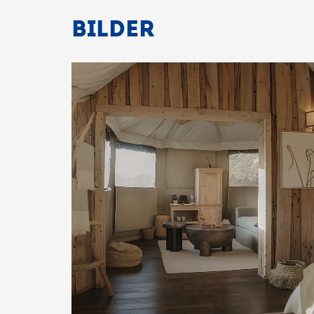
BILDER