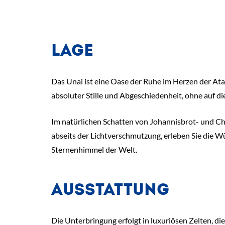
LAGE
Das Unai ist eine Oase der Ruhe im Herzen der At
absoluter Stille und Abgeschiedenheit, ohne auf di
Im natürlichen Schatten von Johannisbrot- und Cha
abseits der Lichtverschmutzung, erleben Sie die Wü
Sternenhimmel der Welt.
AUSSTATTUNG
Die Unterbringung erfolgt in luxuriösen Zelten, d