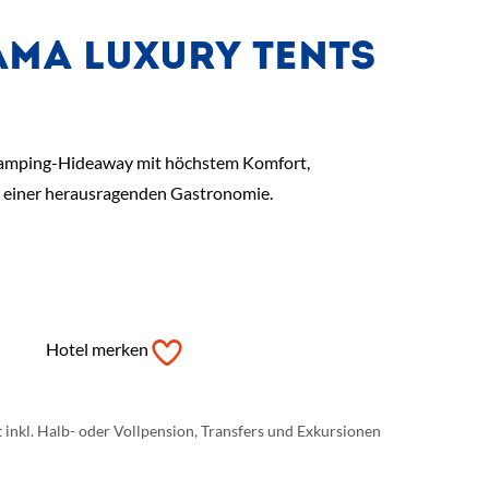
AMA LUXURY TENTS
lamping-Hideaway mit höchstem Komfort,
 einer herausragenden Gastronomie.
Hotel merken
t inkl. Halb- oder Vollpension, Transfers und Exkursionen