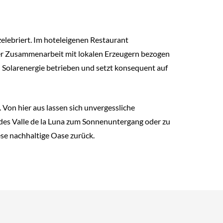
elebriert. Im hoteleigenen Restaurant
nger Zusammenarbeit mit lokalen Erzeugern bezogen
 Solarenergie betrieben und setzt konsequent auf
Von hier aus lassen sich unvergessliche
 des Valle de la Luna zum Sonnenuntergang oder zu
se nachhaltige Oase zurück.