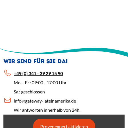
WIR SIND FÜR SIE DA!
+49 (0) 341 - 39 29 15 90
Mo. - Fr.: 09:00 - 17:00 Uhr
Sa.: geschlossen
info@gateway-lateinamerika.de
Wir antworten innerhalb von 24h.
Provenexpert aktivieren