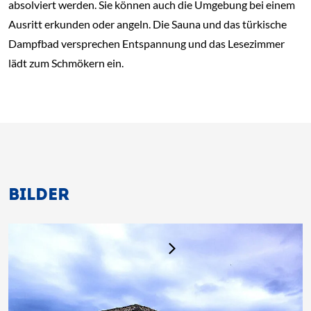
absolviert werden. Sie können auch die Umgebung bei einem
Ausritt erkunden oder angeln. Die Sauna und das türkische
Dampfbad versprechen Entspannung und das Lesezimmer
lädt zum Schmökern ein.
BILDER