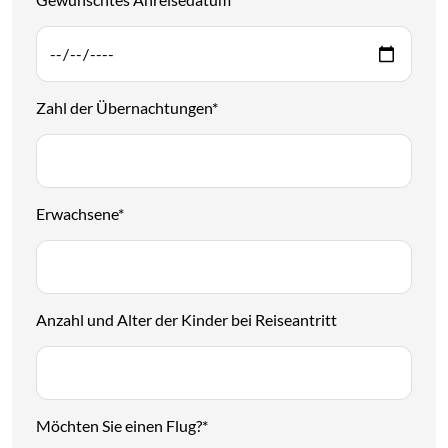
Zahl der Übernachtungen
*
Erwachsene
*
Anzahl und Alter der Kinder bei Reiseantritt
Möchten Sie einen Flug?
*