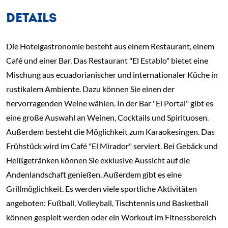
DETAILS
Die Hotelgastronomie besteht aus einem Restaurant, einem
Café und einer Bar. Das Restaurant "El Establo" bietet eine
Mischung aus ecuadorianischer und internationaler Küche in
rustikalem Ambiente. Dazu können Sie einen der
hervorragenden Weine wählen. In der Bar "El Portal" gibt es
eine große Auswahl an Weinen, Cocktails und Spirituosen.
Außerdem besteht die Möglichkeit zum Karaokesingen. Das
Frühstück wird im Café "El Mirador" serviert. Bei Gebäck und
Heißgetränken können Sie exklusive Aussicht auf die
Andenlandschaft genießen. Außerdem gibt es eine
Grillmöglichkeit. Es werden viele sportliche Aktivitäten
angeboten: Fußball, Volleyball, Tischtennis und Basketball
können gespielt werden oder ein Workout im Fitnessbereich