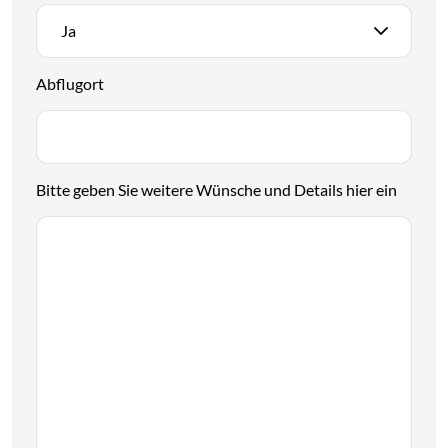
Ja
Abflugort
Bitte geben Sie weitere Wünsche und Details hier ein