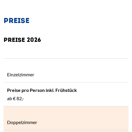
PREISE
PREISE 2026
Einzelzimmer
ab
€ 82,-
Doppelzimmer