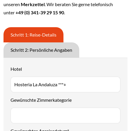
unseren
Merkzettel
. Wir beraten Sie gerne telefonisch
unter
+49 (0) 341-39 29 15 90
.
Schritt 1: Reise-Details
Schritt 2: Persönliche Angaben
Hotel
Gewünschte Zimmerkategorie
Gewünschtes Anreisedatum
*