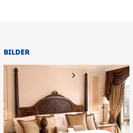
BILDER