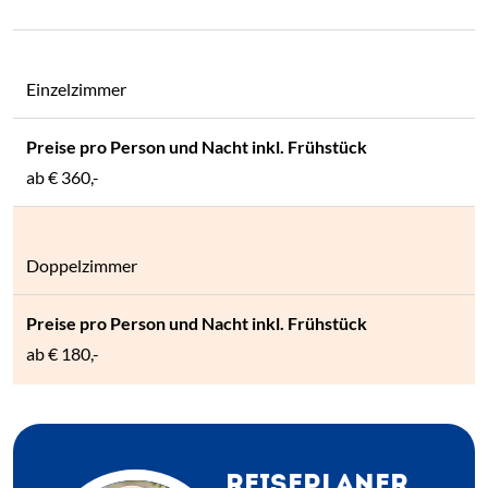
Einzelzimmer
ab
€ 360,-
Doppelzimmer
ab
€ 180,-
REISEPLANER