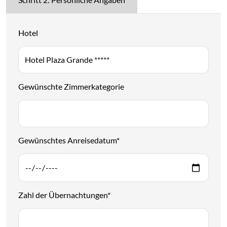
Hotel
Gewünschte Zimmerkategorie
Gewünschtes Anreisedatum
*
Zahl der Übernachtungen
*