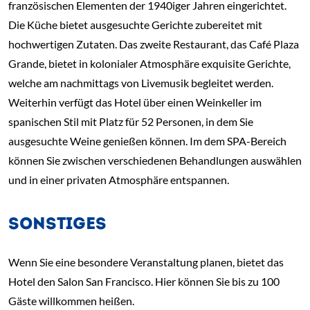
französischen Elementen der 1940iger Jahren eingerichtet.
Die Küche bietet ausgesuchte Gerichte zubereitet mit
hochwertigen Zutaten. Das zweite Restaurant, das Café Plaza
Grande, bietet in kolonialer Atmosphäre exquisite Gerichte,
welche am nachmittags von Livemusik begleitet werden.
Weiterhin verfügt das Hotel über einen Weinkeller im
spanischen Stil mit Platz für 52 Personen, in dem Sie
ausgesuchte Weine genießen können. Im dem SPA-Bereich
können Sie zwischen verschiedenen Behandlungen auswählen
und in einer privaten Atmosphäre entspannen.
SONSTIGES
Wenn Sie eine besondere Veranstaltung planen, bietet das
Hotel den Salon San Francisco. Hier können Sie bis zu 100
Gäste willkommen heißen.