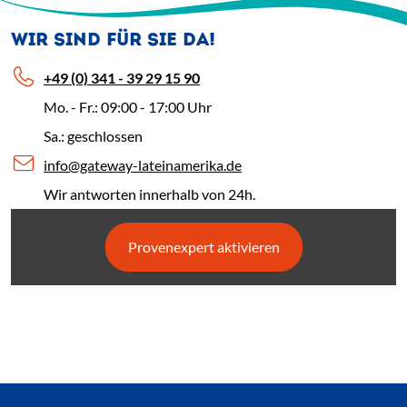
WIR SIND FÜR SIE DA!
+49 (0) 341 - 39 29 15 90
Mo. - Fr.: 09:00 - 17:00 Uhr
Sa.: geschlossen
info@gateway-lateinamerika.de
Wir antworten innerhalb von 24h.
Provenexpert aktivieren