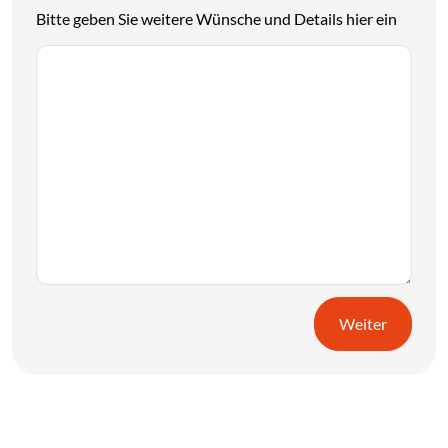
Bitte geben Sie weitere Wünsche und Details hier ein
Weiter