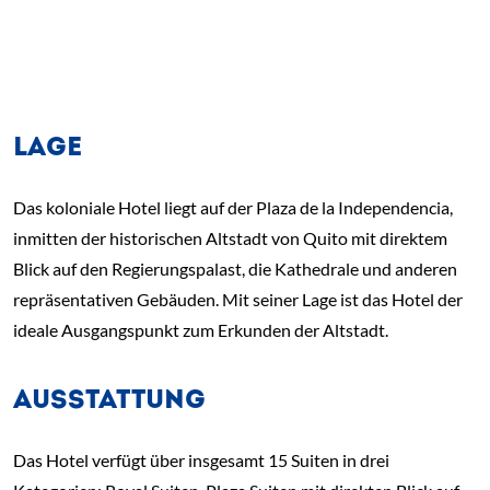
LAGE
Das koloniale Hotel liegt auf der Plaza de la Independencia,
inmitten der historischen Altstadt von Quito mit direktem
Blick auf den Regierungspalast, die Kathedrale und anderen
repräsentativen Gebäuden. Mit seiner Lage ist das Hotel der
ideale Ausgangspunkt zum Erkunden der Altstadt.
AUSSTATTUNG
Das Hotel verfügt über insgesamt 15 Suiten in drei