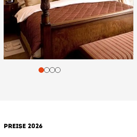
tigung und Vorlesen der Inhalte mit Leertaste oder Tabulator-Tast
PREISE 2026