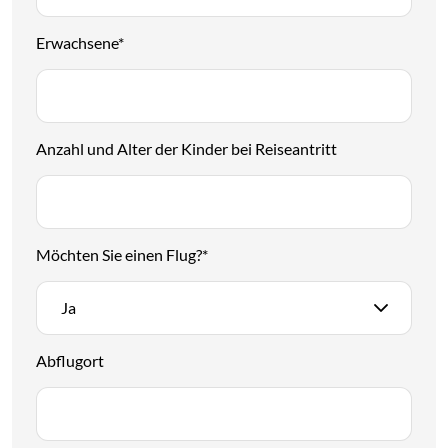
Erwachsene
*
Anzahl und Alter der Kinder bei Reiseantritt
Möchten Sie einen Flug?
*
Ja
Abflugort