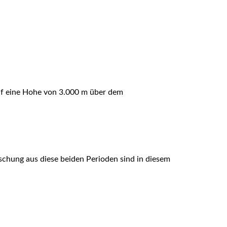
uf eine Hohe von 3.000 m über dem
chung aus diese beiden Perioden sind in diesem
.