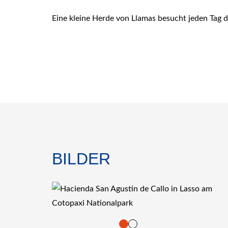
Eine kleine Herde von Llamas besucht jeden Tag 
BILDER