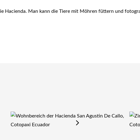
die Hacienda. Man kann die Tiere mit Möhren füttern und fotogr