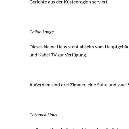
Gerichte aus der Küstenregion serviert.
Callao Lodge
Dieses kleine Haus steht abseits vom Hauptgeb
und Kabel TV zur Verfügung.
Außerdem sind drei Zimmer, eine Suite und zwei
Cotopaxi Haus