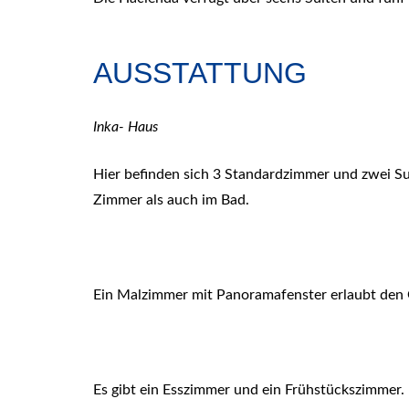
AUSSTATTUNG
Inka- Haus
Hier befinden sich 3 Standardzimmer und zwei S
Zimmer als auch im Bad.
Ein Malzimmer mit Panoramafenster erlaubt den 
Es gibt ein Esszimmer und ein Frühstückszimmer.