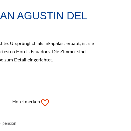
AN AGUSTIN DEL
te: Ursprünglich als Inkapalast erbaut, ist sie
rtesten Hotels Ecuadors. Die Zimmer sind
e zum Detail eingerichtet.
Hotel merken
llpension