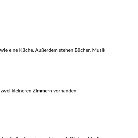
owie eine Küche. Außerdem stehen Bücher, Musik
n zwei kleineren Zimmern vorhanden.