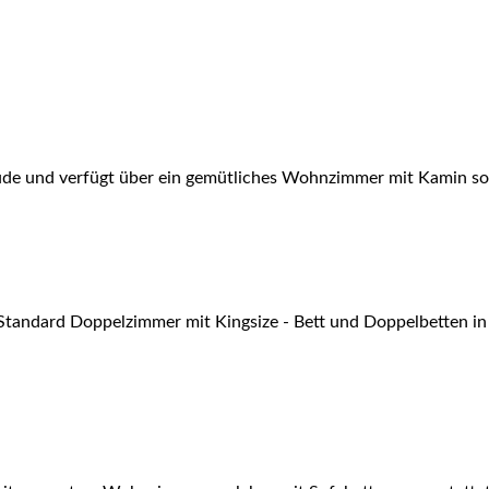
äude und verfügt über ein gemütliches Wohnzimmer mit Kamin s
 Standard Doppelzimmer mit Kingsize - Bett und Doppelbetten i