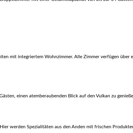
uiten mit integriertem Wohnzimmer. Alle Zimmer verfügen über 
Gästen, einen atemberaubenden Blick auf den Vulkan zu genieße
 Hier werden Spezialitäten aus den Anden mit frischen Produkte