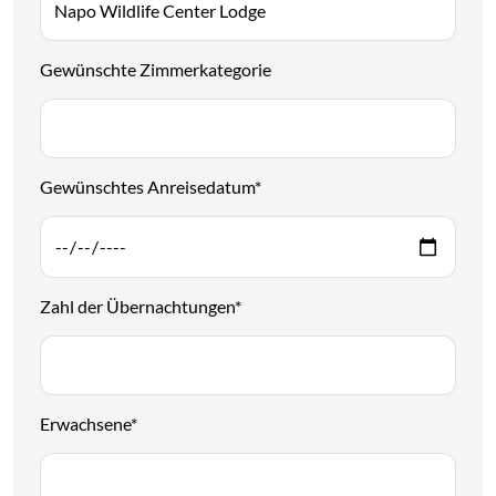
Gewünschte Zimmerkategorie
Gewünschtes Anreisedatum
*
Zahl der Übernachtungen
*
Erwachsene
*