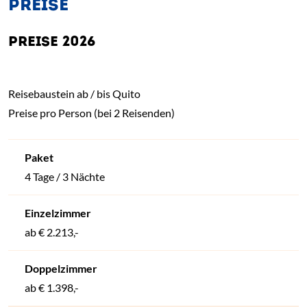
PREISE
PREISE 2026
Reisebaustein ab / bis Quito
Preise pro Person (bei 2 Reisenden)
4 Tage / 3 Nächte
ab
€ 2.213,-
ab
€ 1.398,-