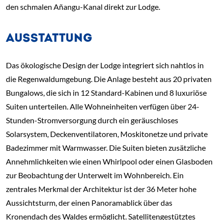
den schmalen Añangu-Kanal direkt zur Lodge.
AUSSTATTUNG
Das ökologische Design der Lodge integriert sich nahtlos in
die Regenwaldumgebung. Die Anlage besteht aus 20 privaten
Bungalows, die sich in 12 Standard-Kabinen und 8 luxuriöse
Suiten unterteilen. Alle Wohneinheiten verfügen über 24-
Stunden-Stromversorgung durch ein geräuschloses
Solarsystem, Deckenventilatoren, Moskitonetze und private
Badezimmer mit Warmwasser. Die Suiten bieten zusätzliche
Annehmlichkeiten wie einen Whirlpool oder einen Glasboden
zur Beobachtung der Unterwelt im Wohnbereich. Ein
zentrales Merkmal der Architektur ist der 36 Meter hohe
Aussichtsturm, der einen Panoramablick über das
Kronendach des Waldes ermöglicht. Satellitengestütztes