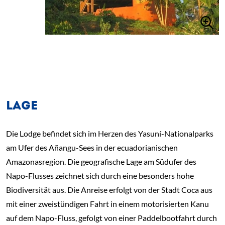
LAGE
Die Lodge befindet sich im Herzen des Yasuní-Nationalparks
am Ufer des Añangu-Sees in der ecuadorianischen
Amazonasregion. Die geografische Lage am Südufer des
Napo-Flusses zeichnet sich durch eine besonders hohe
Biodiversität aus. Die Anreise erfolgt von der Stadt Coca aus
mit einer zweistündigen Fahrt in einem motorisierten Kanu
auf dem Napo-Fluss, gefolgt von einer Paddelbootfahrt durch