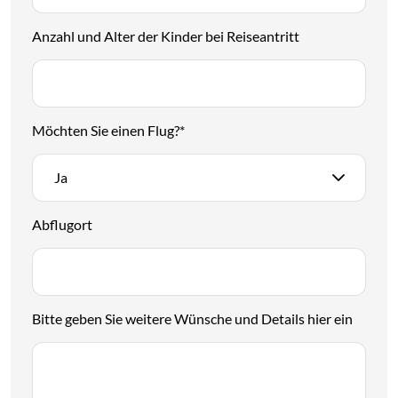
Anzahl und Alter der Kinder bei Reiseantritt
Möchten Sie einen Flug?
*
Ja
Abflugort
Bitte geben Sie weitere Wünsche und Details hier ein