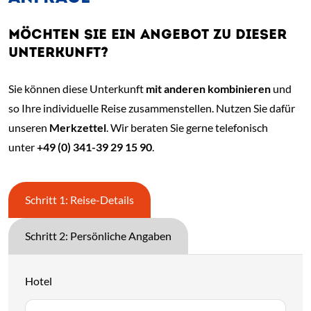
MÖCHTEN SIE EIN ANGEBOT ZU DIESER
UNTERKUNFT?
Sie können diese Unterkunft
mit anderen kombinieren
und
so Ihre individuelle Reise zusammenstellen. Nutzen Sie dafür
unseren
Merkzettel
. Wir beraten Sie gerne telefonisch
unter
+49 (0) 341-39 29 15 90
.
Schritt 1: Reise-Details
Schritt 2: Persönliche Angaben
Hotel