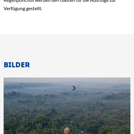
Verfügung gestellt.
BILDER