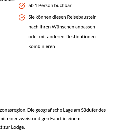
ab 1 Person buchbar
Sie können diesen Reisebaustein
nach Ihren Wünschen anpassen
oder mit anderen Destinationen
kombinieren
zonasregion. Die geografische Lage am Südufer des
 mit einer zweistündigen Fahrt in einem
t zur Lodge.