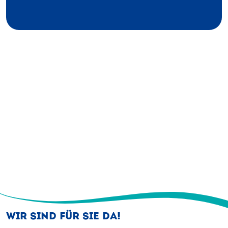
WIR SIND FÜR SIE DA!