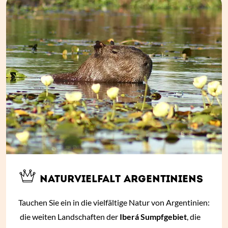
NATURVIELFALT ARGENTINIENS
Tauchen Sie ein in die vielfältige Natur von Argentinien:
die weiten Landschaften der
Iberá Sumpfgebiet
, die