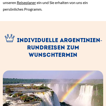
unseren
Reiseplaner
ein und Sie erhalten von uns ein
persönliches Programm.
INDIVIDUELLE ARGENTINIEN-
RUNDREISEN ZUM
WUNSCHTERMIN