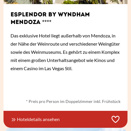
ESPLENDOR BY WYNDHAM
MENDOZA ****
Das exklusive Hotel liegt außerhalb von Mendoza, in
der Nähe der Weinroute und verschiedener Weingüter
sowie des Weinmuseums. Es gehört zu einem Komplex
mit einem großen Unterhaltsangebot wie Kinos und
einem Casino im Las Vegas Stil.
ab
€ 82,-
*
* Preis pro Person im Doppelzimmer inkl. Frühstück
Hoteldetails ansehen