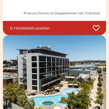
* Preis pro Person im Doppelzimmer inkl. Frühstück
Hoteldetails ansehen