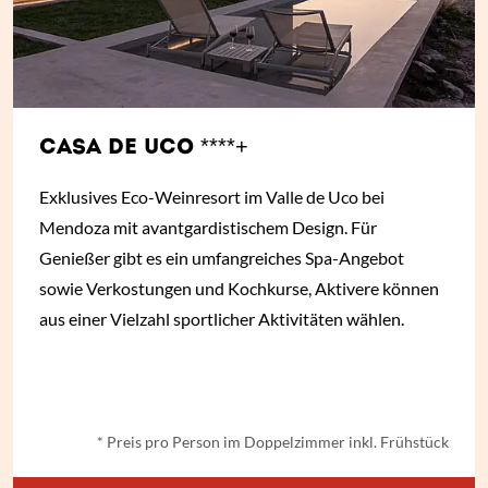
CASA DE UCO ****+
Exklusives Eco-Weinresort im Valle de Uco bei
Mendoza mit avantgardistischem Design. Für
Genießer gibt es ein umfangreiches Spa-Angebot
sowie Verkostungen und Kochkurse, Aktivere können
aus einer Vielzahl sportlicher Aktivitäten wählen.
ab
€ 326,-
*
* Preis pro Person im Doppelzimmer inkl. Frühstück