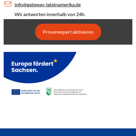
info@gateway-lateinamerika.de
Wir antworten innerhalb von 24h.
Provenexpert aktivieren