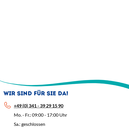
WIR SIND FÜR SIE DA!
+49 (0) 341 - 39 29 15 90
Mo. - Fr.: 09:00 - 17:00 Uhr
Sa.: geschlossen