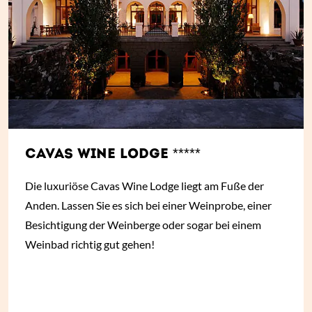
CAVAS WINE LODGE *****
Die luxuriöse Cavas Wine Lodge liegt am Fuße der
Anden. Lassen Sie es sich bei einer Weinprobe, einer
Besichtigung der Weinberge oder sogar bei einem
Weinbad richtig gut gehen!
ab
€ 290,-
*