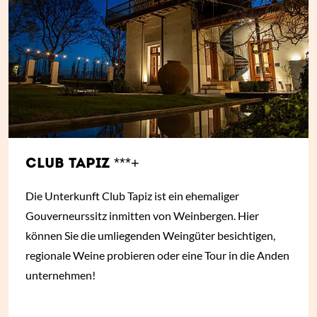
CLUB TAPIZ ***+
Die Unterkunft Club Tapiz ist ein ehemaliger
Gouverneurssitz inmitten von Weinbergen. Hier
können Sie die umliegenden Weingüter besichtigen,
regionale Weine probieren oder eine Tour in die Anden
unternehmen!
ab
€ 88,-
*