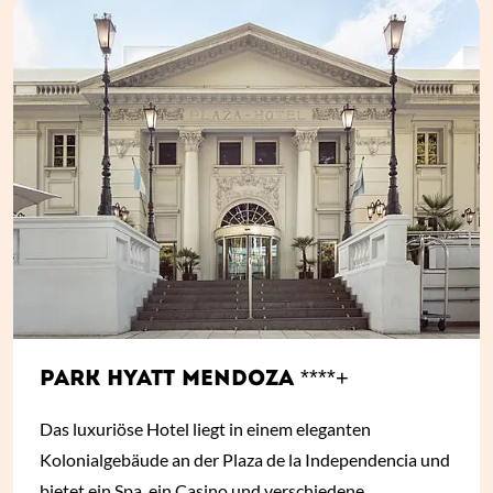
PARK HYATT MENDOZA ****+
Das luxuriöse Hotel liegt in einem eleganten
Kolonialgebäude an der Plaza de la Independencia und
bietet ein Spa, ein Casino und verschiedene