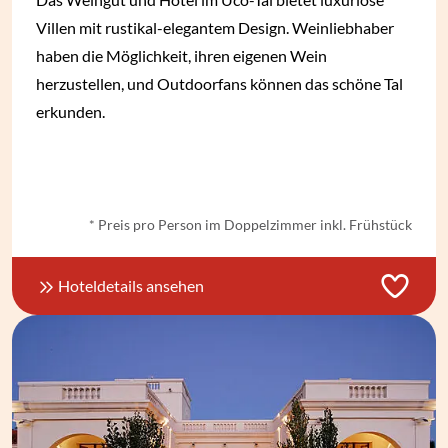
Villen mit rustikal-elegantem Design. Weinliebhaber
haben die Möglichkeit, ihren eigenen Wein
herzustellen, und Outdoorfans können das schöne Tal
erkunden.
ab
€ 423,-
*
* Preis pro Person im Doppelzimmer inkl. Frühstück
Hoteldetails ansehen