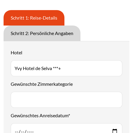
Schritt 1: Reise-Details
Schritt 2: Persönliche Angaben
Hotel
Gewünschte Zimmerkategorie
Gewünschtes Anreisedatum
*