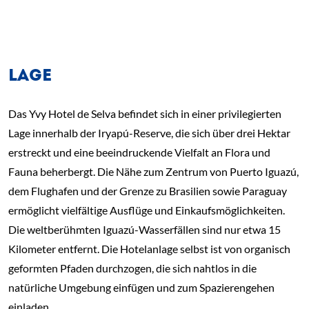
LAGE
Das Yvy Hotel de Selva befindet sich in einer privilegierten
Lage innerhalb der Iryapú-Reserve, die sich über drei Hektar
erstreckt und eine beeindruckende Vielfalt an Flora und
Fauna beherbergt. Die Nähe zum Zentrum von Puerto Iguazú,
dem Flughafen und der Grenze zu Brasilien sowie Paraguay
ermöglicht vielfältige Ausflüge und Einkaufsmöglichkeiten.
Die weltberühmten Iguazú-Wasserfällen sind nur etwa 15
Kilometer entfernt. Die Hotelanlage selbst ist von organisch
geformten Pfaden durchzogen, die sich nahtlos in die
natürliche Umgebung einfügen und zum Spazierengehen
einladen.