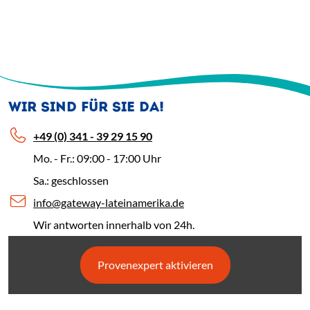
WIR SIND FÜR SIE DA!
+49 (0) 341 - 39 29 15 90
Mo. - Fr.: 09:00 - 17:00 Uhr
Sa.: geschlossen
info@gateway-lateinamerika.de
Wir antworten innerhalb von 24h.
Provenexpert aktivieren