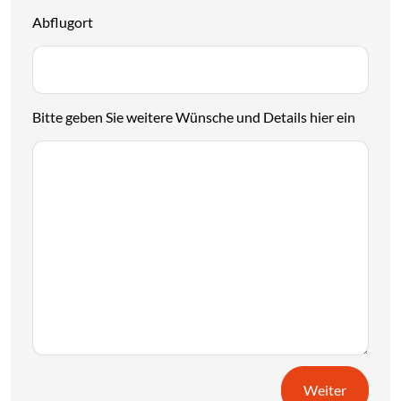
Abflugort
Bitte geben Sie weitere Wünsche und Details hier ein
Weiter