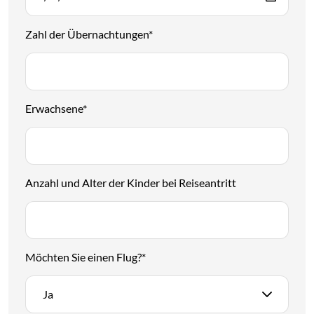
Zahl der Übernachtungen
*
Erwachsene
*
Anzahl und Alter der Kinder bei Reiseantritt
Möchten Sie einen Flug?
*
Ja