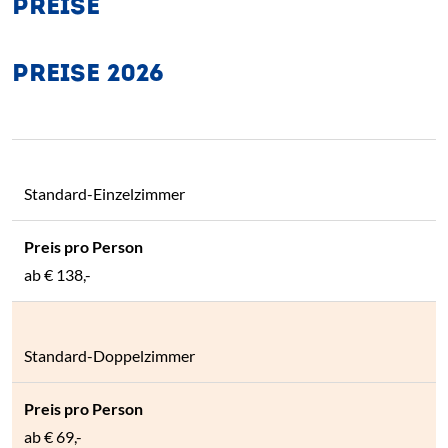
PREISE
PREISE 2026
Standard-Einzelzimmer
ab
€ 138,-
Standard-Doppelzimmer
ab
€ 69,-