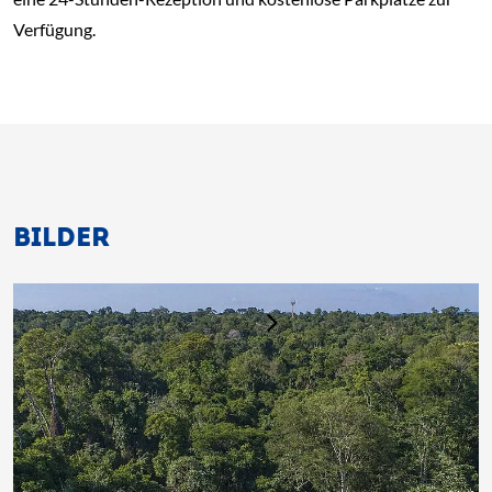
Verfügung.
BILDER