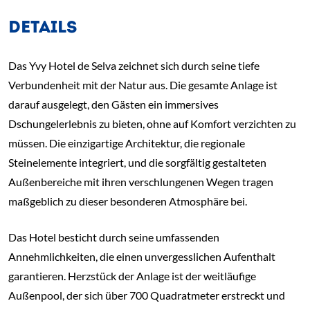
DETAILS
Das Yvy Hotel de Selva zeichnet sich durch seine tiefe
Verbundenheit mit der Natur aus. Die gesamte Anlage ist
darauf ausgelegt, den Gästen ein immersives
Dschungelerlebnis zu bieten, ohne auf Komfort verzichten zu
müssen. Die einzigartige Architektur, die regionale
Steinelemente integriert, und die sorgfältig gestalteten
Außenbereiche mit ihren verschlungenen Wegen tragen
maßgeblich zu dieser besonderen Atmosphäre bei.
Das Hotel besticht durch seine umfassenden
Annehmlichkeiten, die einen unvergesslichen Aufenthalt
garantieren. Herzstück der Anlage ist der weitläufige
Außenpool, der sich über 700 Quadratmeter erstreckt und