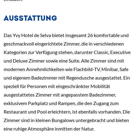
AUSSTATTUNG
Das Yvy Hotel de Selva bietet insgesamt 26 komfortable und
geschmackvoll eingerichtete Zimmer, die in verschiedenen
Kategorien zur Verfügung stehen, darunter Classic, Executive
und Deluxe Zimmer sowie eine Suite. Alle Zimmer sind mit
modernen Annehmlichkeiten wie Flachbild-TV, Minibar, Safe
und eigenem Badezimmer mit Regendusche ausgestattet. Ein
speziell für Personen mit eingeschränkter Mobilität
ausgestattetes Zimmer mit angepasstem Badezimmer,
exklusivem Parkplatz und Rampen, die den Zugang zum
Restaurant und Pool erleichtern, ist ebenfalls vorhanden. Die
Zimmer sind in kleinen Bungalows untergebracht und bieten
eine ruhige Atmosphäre inmitten der Natur.