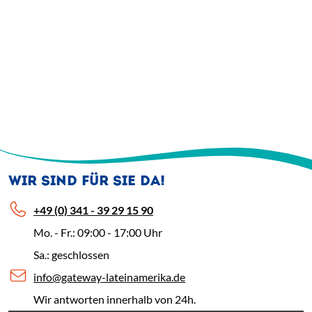
WIR SIND FÜR SIE DA!
+49 (0) 341 - 39 29 15 90
Mo. - Fr.: 09:00 - 17:00 Uhr
Sa.: geschlossen
info@gateway-lateinamerika.de
Wir antworten innerhalb von 24h.