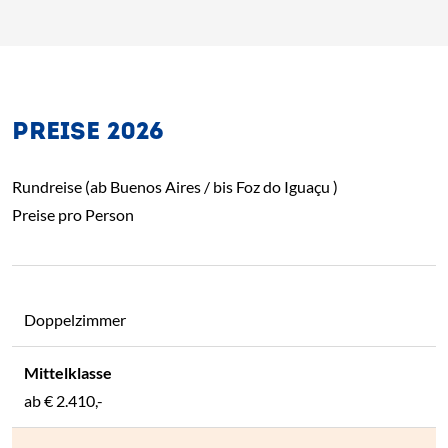
PREISE 2026
Rundreise (ab Buenos Aires / bis Foz do Iguaçu )
Preise pro Person
Doppelzimmer
ab € 2.410,-