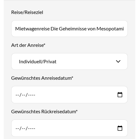
Reise/Reiseziel
Art der Anreise
*
Individuell/Privat
Gewünschtes Anreisedatum
*
Gewünschtes Rückreisedatum
*