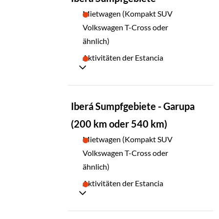
07
Mietwagen (Kompakt SUV
Volkswagen T-Cross oder
ähnlich)
Aktivitäten der Estancia
TAG
Iberá Sumpfgebiete - Garupa
08
(200 km oder 540 km)
Mietwagen (Kompakt SUV
Volkswagen T-Cross oder
ähnlich)
Aktivitäten der Estancia