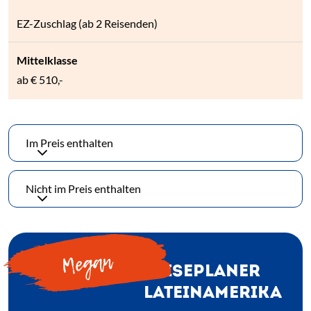
EZ-Zuschlag (ab 2 Reisenden)
ab € 510,-
Im Preis enthalten
Nicht im Preis enthalten
Megan
REISEPLANER
LATEINAMERIKA