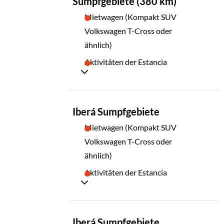
Sumpfgebiete (380 km)
Mietwagen (Kompakt SUV
Volkswagen T-Cross oder
ähnlich)
Aktivitäten der Estancia
TAG
Iberá Sumpfgebiete
06
Mietwagen (Kompakt SUV
Volkswagen T-Cross oder
ähnlich)
Aktivitäten der Estancia
TAG
Iberá Sumpfgebiete