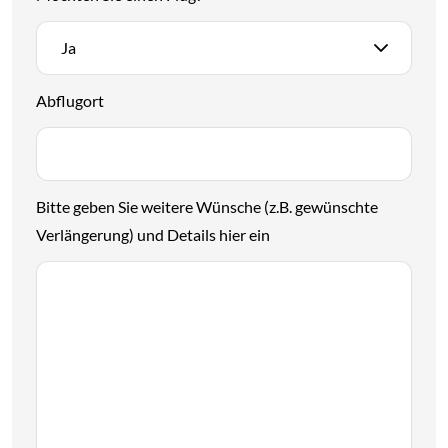
Ja
Abflugort
Bitte geben Sie weitere Wünsche (z.B. gewünschte
Verlängerung) und Details hier ein