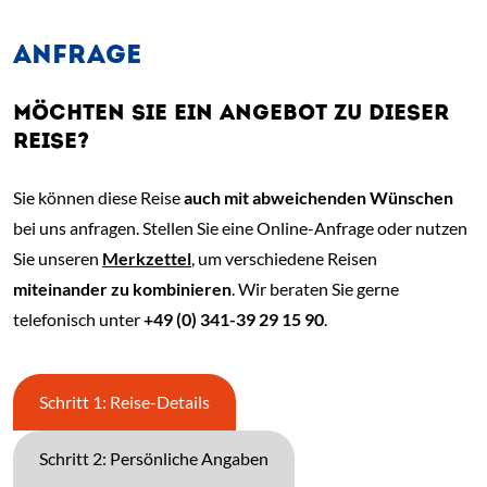
ANFRAGE
MÖCHTEN SIE EIN ANGEBOT ZU DIESER
REISE?
Sie können diese Reise
auch mit abweichenden Wünschen
bei uns anfragen. Stellen Sie eine Online-Anfrage oder nutzen
Sie unseren
Merkzettel
, um verschiedene Reisen
miteinander zu kombinieren
. Wir beraten Sie gerne
telefonisch unter
+49 (0) 341-39 29 15 90
.
Schritt 1: Reise-Details
Schritt 2: Persönliche Angaben