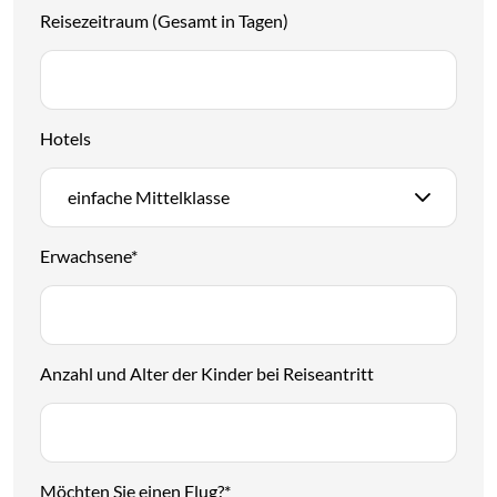
Reisezeitraum (Gesamt in Tagen)
Hotels
einfache Mittelklasse
Erwachsene
*
Anzahl und Alter der Kinder bei Reiseantritt
Möchten Sie einen Flug?
*