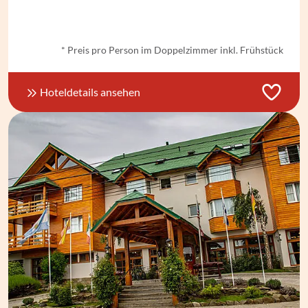
ab € 1.160,- *
* Preis pro Person im Doppelzimmer inkl. Frühstück
Hoteldetails ansehen