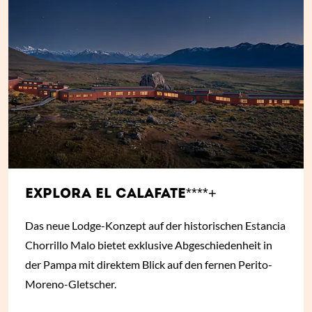
EXPLORA EL CALAFATE****+
Das neue Lodge-Konzept auf der historischen Estancia
Chorrillo Malo bietet exklusive Abgeschiedenheit in
der Pampa mit direktem Blick auf den fernen Perito-
Moreno-Gletscher.