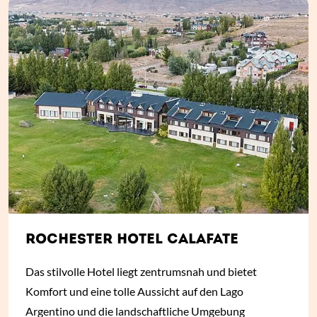
ROCHESTER HOTEL CALAFATE
Das stilvolle Hotel liegt zentrumsnah und bietet
Komfort und eine tolle Aussicht auf den Lago
Argentino und die landschaftliche Umgebung