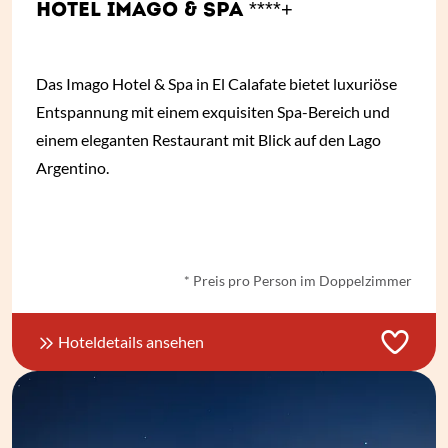
HOTEL IMAGO & SPA ****+
Das Imago Hotel & Spa in El Calafate bietet luxuriöse
Entspannung mit einem exquisiten Spa-Bereich und
einem eleganten Restaurant mit Blick auf den Lago
Argentino.
ab € 62,- *
* Preis pro Person im Doppelzimmer
Hoteldetails ansehen