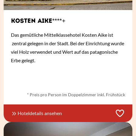
KOSTEN AIKE****+
Das gemütliche Mittelklassehotel Kosten Aike ist
zentral gelegen in der Stadt. Bei der Einrichtung wurde
viel Holz verwendet und Wert auf das patagonische
Erbe gelegt.
ab € 46,- *
* Preis pro Person im Doppelzimmer inkl. Frühstück
Hoteldetails ansehen