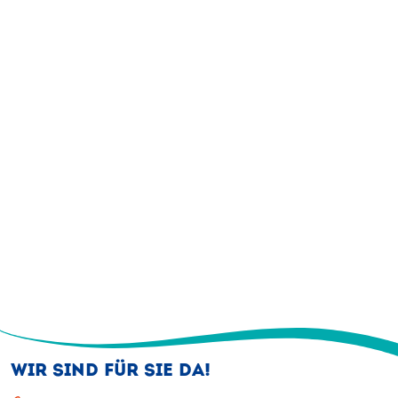
WIR SIND FÜR SIE DA!