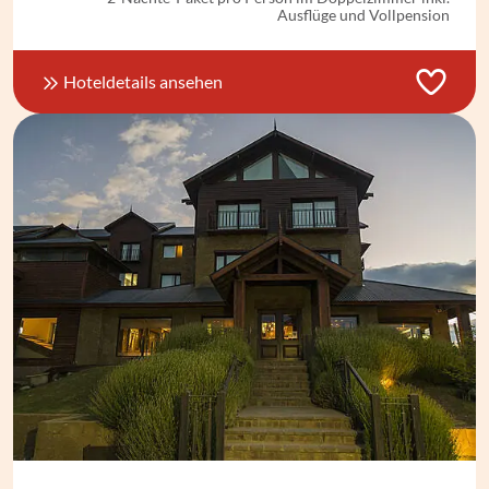
Ausflüge und Vollpension
Hoteldetails ansehen