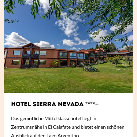
HOTEL SIERRA NEVADA ****+
Das gemütliche Mittelklassehotel liegt in
Zentrumsnähe in El Calafate und bietet einen schönen
Ausblick auf den Lago Argentino.