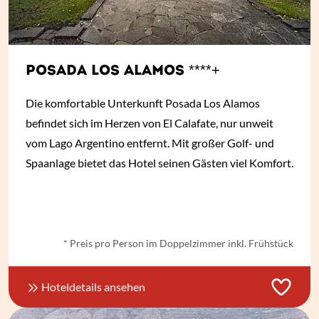
POSADA LOS ALAMOS ****+
Die komfortable Unterkunft Posada Los Alamos
befindet sich im Herzen von El Calafate, nur unweit
vom Lago Argentino entfernt. Mit großer Golf- und
Spaanlage bietet das Hotel seinen Gästen viel Komfort.
ab € 68,- *
* Preis pro Person im Doppelzimmer inkl. Frühstück
Hoteldetails ansehen