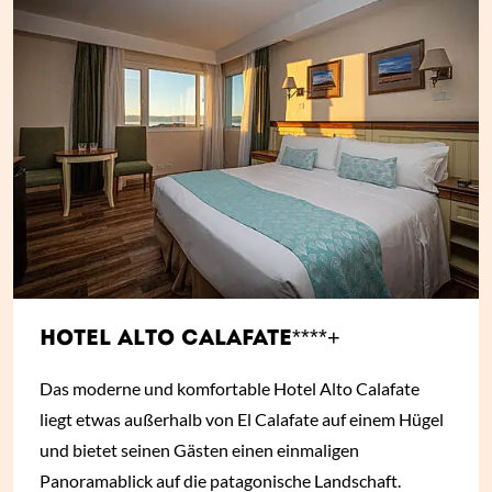
HOTEL ALTO CALAFATE****+
Das moderne und komfortable Hotel Alto Calafate
liegt etwas außerhalb von El Calafate auf einem Hügel
und bietet seinen Gästen einen einmaligen
Panoramablick auf die patagonische Landschaft.