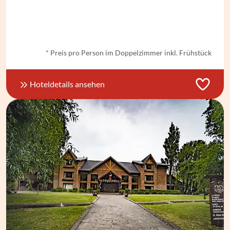
ab € 83,- *
* Preis pro Person im Doppelzimmer inkl. Frühstück
Hoteldetails ansehen