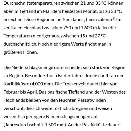
Durchschnittstemperaturen zwischen 21 und 33 °C, können
aber im Tiefland im Mai, dem heißesten Monat, bis zu 38 °C
erreichen. Diese Regionen heißen daher „tierra caliente“. Im
zentralen Hochland zwischen 750 und 1.600 m fallen die
Temperaturen niedriger aus, zwischen 15 und 27 °C
durchschnittlich. Noch niedrigere Werte findet man in
größeren Höhen.
Die Niederschlagsmenge unterscheidet sich stark von Region
zu Region. Besonders hoch ist der Jahresdurchschnitt an der
Karibikküste (4.000 mm). Die Trockenzeit dauert hier von
Februar bis April. Das pazifische Tiefland und der Westen des
Hochlands bleiben von den feuchten Passatwinden
verschont, die sich weiter östlich abregnen und weisen
wesentlich geringere Niederschlagsmengen auf
(Jahresdurchschnitt 1.500 mm). An der Pazifikküste dauert