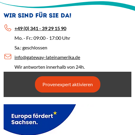
WIR SIND FÜR SIE DA!
+49 (0) 341 - 39 29 15 90
Mo. - Fr.: 09:00 - 17:00 Uhr
Sa.: geschlossen
info@gateway-lateinamerika.de
Wir antworten innerhalb von 24h.
Provenexpert aktivieren