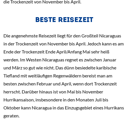
die Trockenzeit von November bis April.
BESTE REISEZEIT
Die angenehmste Reisezeit liegt für den Großteil Nicaraguas
in der Trockenzeit von November bis April. Jedoch kann es am
Ende der Trockenzeit Ende April/Anfang Mai sehr heiß
werden. Im Westen Nicaraguas regnet es zwischen Januar
und März so gut wie nicht. Das dünn besiedelte karibische
Tiefland mit weitläufigen Regenwäldern bereist man am
besten zwischen Februar und April, wenn dort Trockenzeit
herrscht. Darüber hinaus ist von Mai bis November
Hurrikansaison, insbesondere in den Monaten Juli bis
Oktober kann Nicaragua in das Einzugsgebiet eines Hurrikans
geraten.