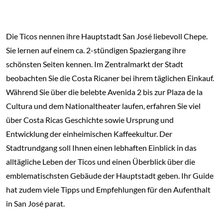
Die Ticos nennen ihre Hauptstadt San José liebevoll Chepe.
Sie lernen auf einem ca. 2-stündigen Spaziergang ihre
schönsten Seiten kennen. Im Zentralmarkt der Stadt
beobachten Sie die Costa Ricaner bei ihrem täglichen Einkauf.
Während Sie über die belebte Avenida 2 bis zur Plaza de la
Cultura und dem Nationaltheater laufen, erfahren Sie viel
über Costa Ricas Geschichte sowie Ursprung und
Entwicklung der einheimischen Kaffeekultur. Der
Stadtrundgang soll Ihnen einen lebhaften Einblick in das
alltägliche Leben der Ticos und einen Überblick über die
emblematischsten Gebäude der Hauptstadt geben. Ihr Guide
hat zudem viele Tipps und Empfehlungen für den Aufenthalt
in San José parat.