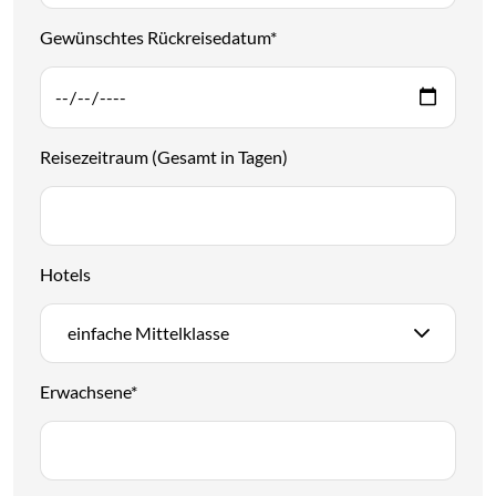
Gewünschtes Rückreisedatum
*
Reisezeitraum (Gesamt in Tagen)
Hotels
einfache Mittelklasse
Erwachsene
*