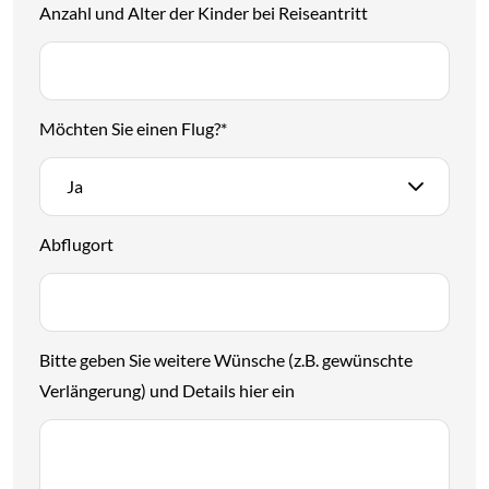
Anzahl und Alter der Kinder bei Reiseantritt
Möchten Sie einen Flug?
*
Ja
Abflugort
Bitte geben Sie weitere Wünsche (z.B. gewünschte
Verlängerung) und Details hier ein