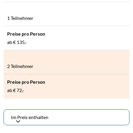
1 Teilnehmer
ab
€ 135,-
2 Teilnehmer
ab
€ 72,-
Im Preis enthalten