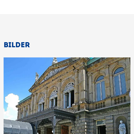
BILDER