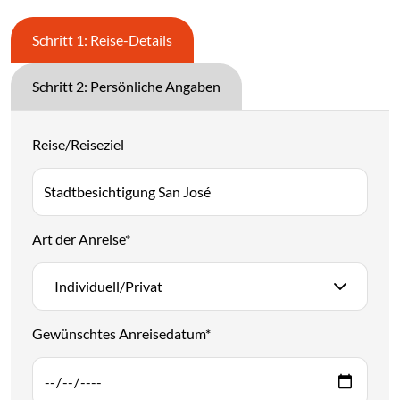
Schritt 1: Reise-Details
Schritt 2: Persönliche Angaben
Reise/Reiseziel
Art der Anreise
*
Individuell/Privat
Gewünschtes Anreisedatum
*