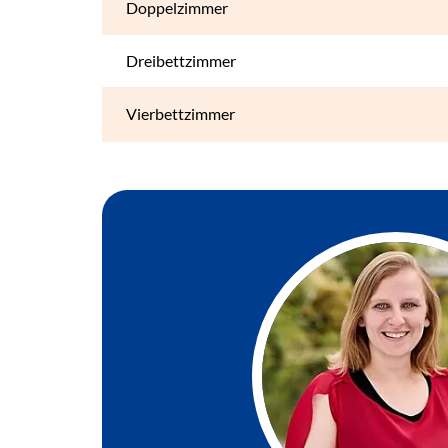
Doppelzimmer
Dreibettzimmer
Vierbettzimmer