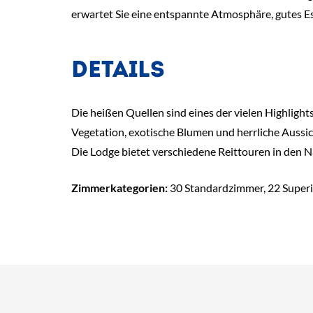
erwartet Sie eine entspannte Atmosphäre, gutes E
DETAILS
Die heißen Quellen sind eines der vielen Highligh
Vegetation, exotische Blumen und herrliche Aussic
Die Lodge bietet verschiedene Reittouren in den N
Zimmerkategorien:
30 Standardzimmer, 22 Superi