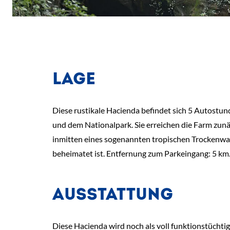
LAGE
Diese rustikale Hacienda befindet sich 5 Autostu
und dem Nationalpark. Sie erreichen die Farm zunä
inmitten eines sogenannten tropischen Trockenwald
beheimatet ist. Entfernung zum Parkeingang: 5 km
AUSSTATTUNG
Diese Hacienda wird noch als voll funktionstüchti