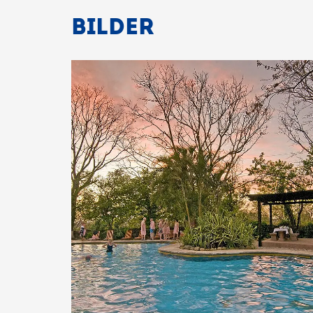
BILDER