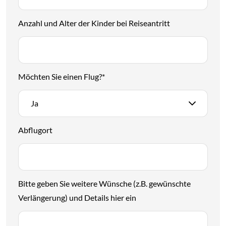
Anzahl und Alter der Kinder bei Reiseantritt
Möchten Sie einen Flug?
*
Ja
Abflugort
Bitte geben Sie weitere Wünsche (z.B. gewünschte
Verlängerung) und Details hier ein