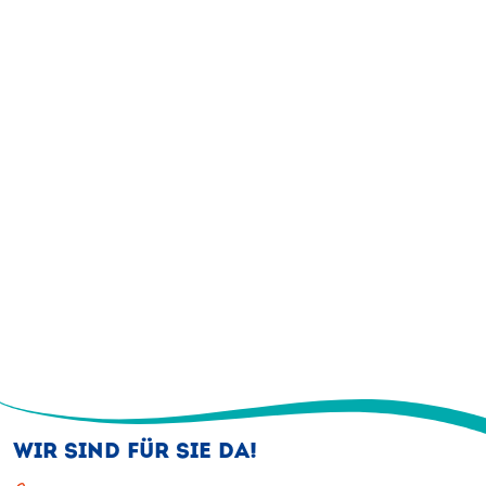
WIR SIND FÜR SIE DA!