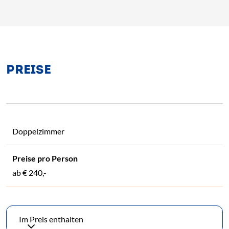
PREISE
Doppelzimmer
ab € 240,-
Im Preis enthalten