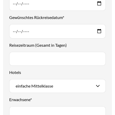
Gewünschtes Rückreisedatum
*
Reisezeitraum (Gesamt in Tagen)
Hotels
einfache Mittelklasse
Erwachsene
*