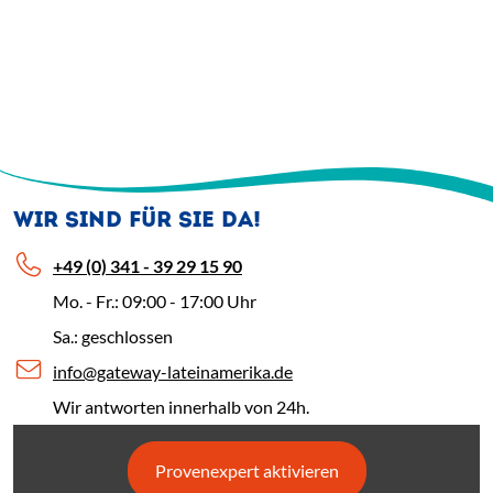
WIR SIND FÜR SIE DA!
+49 (0) 341 - 39 29 15 90
Mo. - Fr.: 09:00 - 17:00 Uhr
Sa.: geschlossen
info@gateway-lateinamerika.de
Wir antworten innerhalb von 24h.
Provenexpert aktivieren