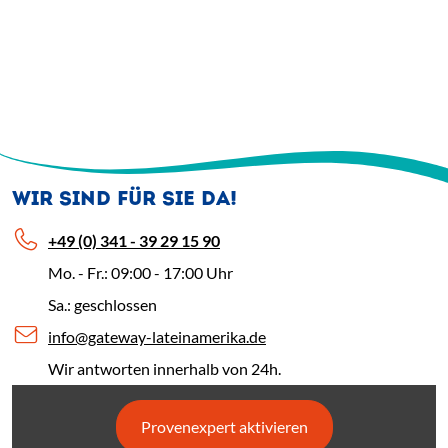
WIR SIND FÜR SIE DA!
+49 (0) 341 - 39 29 15 90
Mo. - Fr.: 09:00 - 17:00 Uhr
Sa.: geschlossen
info@gateway-lateinamerika.de
Wir antworten innerhalb von 24h.
Provenexpert aktivieren