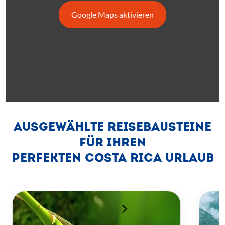
Google Maps aktivieren
AUSGEWÄHLTE REISEBAUSTEINE
FÜR IHREN
PERFEKTEN COSTA RICA URLAUB