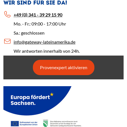
WIR SIND FÜR SIE DA!
+49 (0) 341 - 39 29 15 90
Mo. - Fr.: 09:00 - 17:00 Uhr
Sa.: geschlossen
info@gateway-lateinamerika.de
Wir antworten innerhalb von 24h.
Provenexpert aktivieren