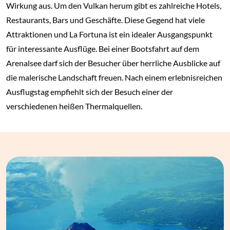
Wirkung aus. Um den Vulkan herum gibt es zahlreiche Hotels,
Restaurants, Bars und Geschäfte. Diese Gegend hat viele
Attraktionen und La Fortuna ist ein idealer Ausgangspunkt
für interessante Ausflüge. Bei einer Bootsfahrt auf dem
Arenalsee darf sich der Besucher über herrliche Ausblicke auf
die malerische Landschaft freuen. Nach einem erlebnisreichen
Ausflugstag empfiehlt sich der Besuch einer der
verschiedenen heißen Thermalquellen.