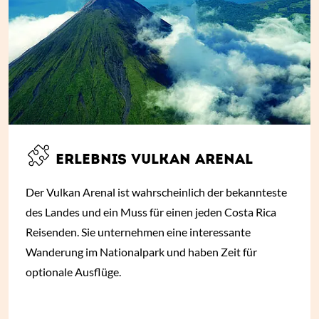
ERLEBNIS VULKAN ARENAL
Der Vulkan Arenal ist wahrscheinlich der bekannteste
des Landes und ein Muss für einen jeden Costa Rica
Reisenden. Sie unternehmen eine interessante
Wanderung im Nationalpark und haben Zeit für
optionale Ausflüge.
ab € 240,- *