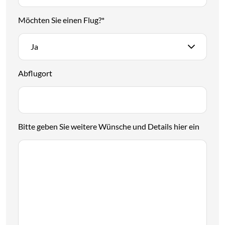
Möchten Sie einen Flug?
*
Ja
Abflugort
Bitte geben Sie weitere Wünsche und Details hier ein