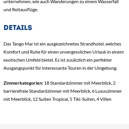
unternehmen, wie auch Wanderungen zu einem Wasserfall
und Reitausflüge.
DETAILS
Das Tango Mar ist ein ausgezeichnetes Strandhotel, welches
Komfort und Ruhe für einen unvergesslichen Urlaub in einem
exotischen Umfeld bietet. Es ist zusätzlich ein perfekter
Ausgangspunkt für interessante Touren in der Umgebung.
Zimmerkategorien:
18 Standardzimmer mit Meerblick, 2
barrierefreie Standardzimmer mit Meerblick, 6 Luxuszimmer
mit Meerblick, 12 Suiten Tropical, 5 Tiki-Suiten, 4 Villen