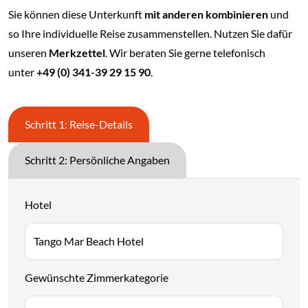
Sie können diese Unterkunft
mit anderen kombinieren
und
so Ihre individuelle Reise zusammenstellen. Nutzen Sie dafür
unseren
Merkzettel
. Wir beraten Sie gerne telefonisch
unter
+49 (0) 341-39 29 15 90
.
Schritt 1: Reise-Details
Schritt 2: Persönliche Angaben
Hotel
Gewünschte Zimmerkategorie