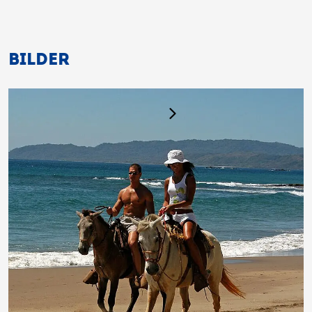
BILDER