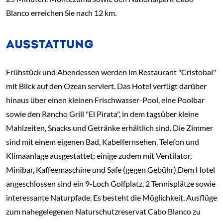
Blanco erreichen Sie nach 12 km.
AUSSTATTUNG
Frühstück und Abendessen werden im Restaurant "Cristobal"
mit Blick auf den Ozean serviert. Das Hotel verfügt darüber
hinaus über einen kleinen Frischwasser-Pool, eine Poolbar
sowie den Rancho Grill "El Pirata", in dem tagsüber kleine
Mahlzeiten, Snacks und Getränke erhältlich sind. Die Zimmer
sind mit einem eigenen Bad, Kabelfernsehen, Telefon und
Klimaanlage ausgestattet; einige zudem mit Ventilator,
Minibar, Kaffeemaschine und Safe (gegen Gebühr).Dem Hotel
angeschlossen sind ein 9-Loch Golfplatz, 2 Tennisplätze sowie
interessante Naturpfade. Es besteht die Möglichkeit, Ausflüge
zum nahegelegenen Naturschutzreservat Cabo Blanco zu