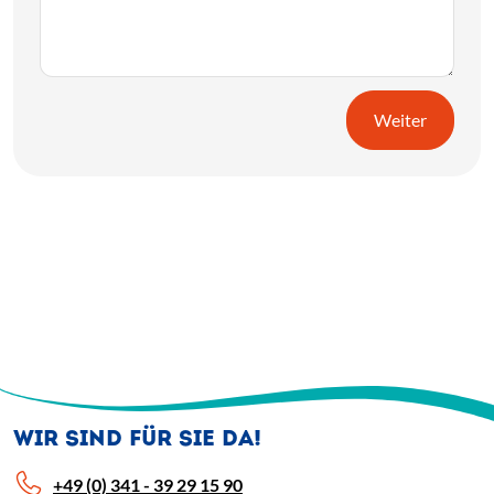
Weiter
WIR SIND FÜR SIE DA!
+49 (0) 341 - 39 29 15 90