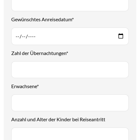
Gewünschtes Anreisedatum
*
Zahl der Übernachtungen
*
Erwachsene
*
Anzahl und Alter der Kinder bei Reiseantritt