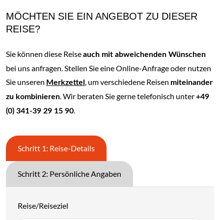
MÖCHTEN SIE EIN ANGEBOT ZU DIESER
REISE?
Sie können diese Reise
auch mit abweichenden Wünschen
bei uns anfragen. Stellen Sie eine Online-Anfrage oder nutzen
Sie unseren
, um verschiedene Reisen
Merkzettel
miteinander
. Wir beraten Sie gerne telefonisch unter
zu kombinieren
+49
.
(0) 341-39 29 15 90
Schritt 1: Reise-Details
Schritt 2: Persönliche Angaben
Reise/Reiseziel