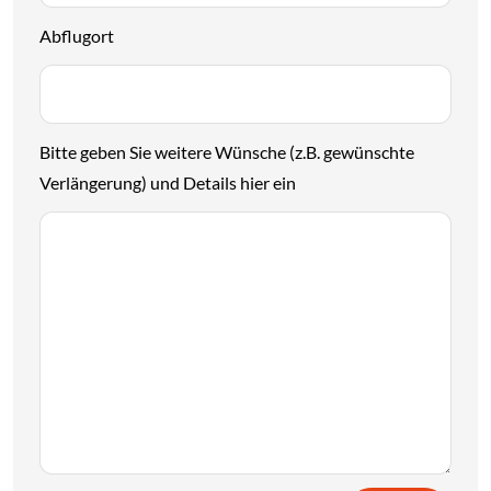
Abflugort
Bitte geben Sie weitere Wünsche (z.B. gewünschte
Verlängerung) und Details hier ein