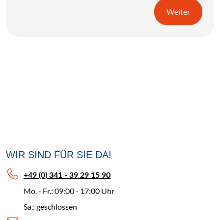
Weiter
WIR SIND FÜR SIE DA!
+49 (0) 341 - 39 29 15 90
Mo. - Fr.: 09:00 - 17:00 Uhr
Sa.: geschlossen