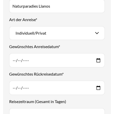
Art der Anreise
*
Individuell/Privat
Gewünschtes Anreisedatum
*
Gewünschtes Rückreisedatum
*
Reisezeitraum (Gesamt in Tagen)