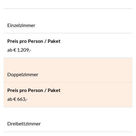
Einzelzimmer
ab
€ 1.209,-
Doppelzimmer
ab
€ 663,-
Dreibettzimmer