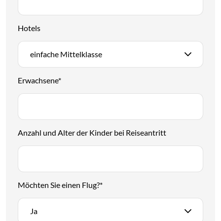
Hotels
einfache Mittelklasse
Erwachsene
*
Anzahl und Alter der Kinder bei Reiseantritt
Möchten Sie einen Flug?
*
Ja