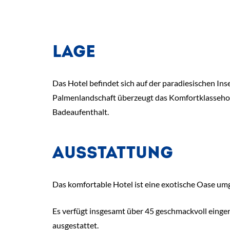
LAGE
Das Hotel befindet sich auf der paradiesischen Ins
Palmenlandschaft überzeugt das Komfortklassehote
Badeaufenthalt.
AUSSTATTUNG
Das komfortable Hotel ist eine exotische Oase um
Es verfügt insgesamt über 45 geschmackvoll einger
ausgestattet.