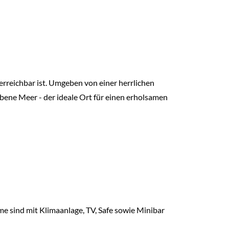
 erreichbar ist. Umgeben von einer herrlichen
ene Meer - der ideale Ort für einen erholsamen
me sind mit Klimaanlage, TV, Safe sowie Minibar