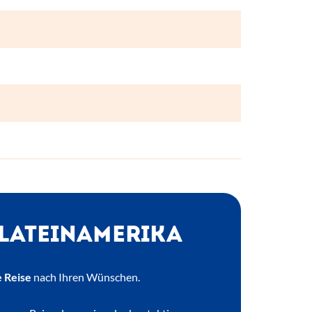
 LATEINAMERIKA
 Reise
nach Ihren Wünschen.