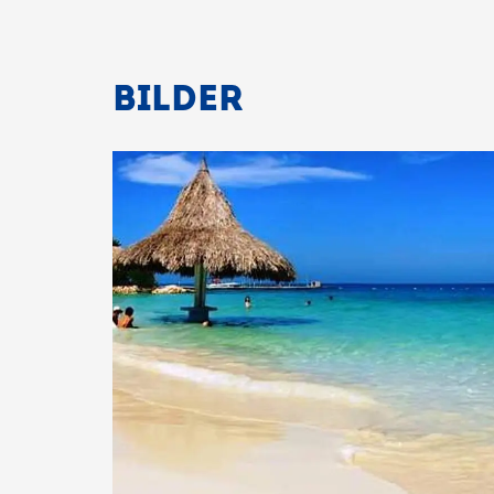
BILDER