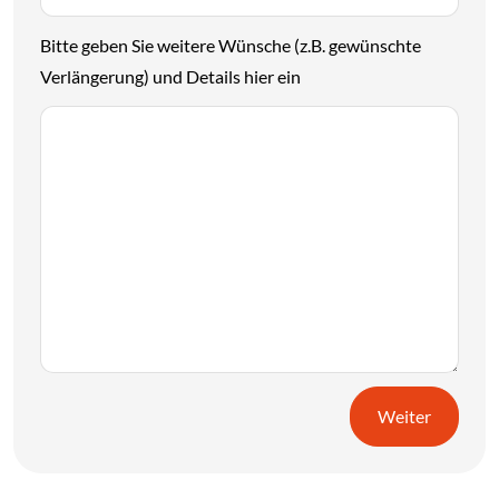
Bitte geben Sie weitere Wünsche (z.B. gewünschte
Verlängerung) und Details hier ein
Weiter