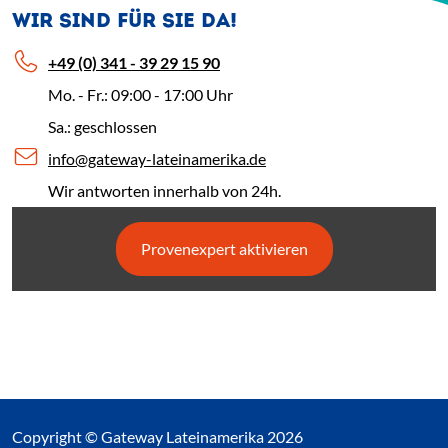
WIR SIND FÜR SIE DA!
+49 (0) 341 - 39 29 15 90
Mo. - Fr.: 09:00 - 17:00 Uhr
Sa.: geschlossen
info@gateway-lateinamerika.de
Wir antworten innerhalb von 24h.
Provenexpert aktivieren
Copyright © Gateway Lateinamerika 2026