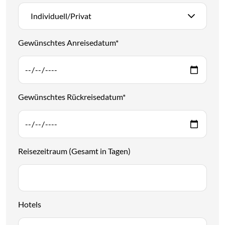
Individuell/Privat
Gewünschtes Anreisedatum
*
Gewünschtes Rückreisedatum
*
Reisezeitraum (Gesamt in Tagen)
Hotels