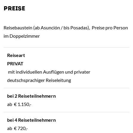
PREISE
Reisebaustein (ab Asunción / bis Posadas), Preise pro Person
im Doppelzimmer
PRIVAT
mit individuellen Ausflügen und privater
deutschsprachiger Reiseleitung
ab
€ 1.150,-
ab
€ 720,-