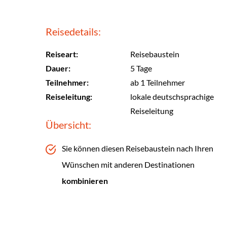
Reisedetails:
Reiseart:
Reisebaustein
Dauer:
5 Tage
Teilnehmer:
ab 1 Teilnehmer
Reiseleitung:
lokale deutschsprachige
Reiseleitung
Übersicht:
Sie können diesen Reisebaustein nach Ihren
Wünschen mit anderen Destinationen
kombinieren