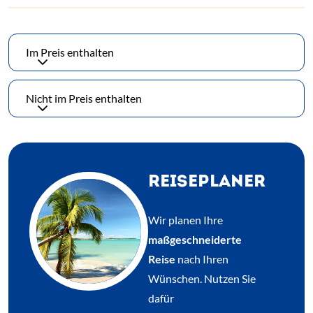
Im Preis enthalten
Nicht im Preis enthalten
REISEPLANER
Wir planen Ihre
maßgeschneiderte
Reise
nach Ihren
Wünschen. Nutzen Sie
dafür