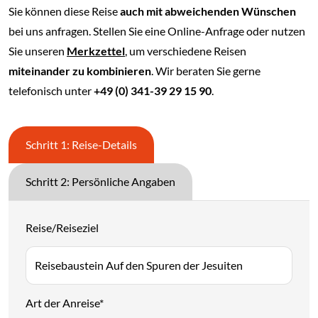
Sie können diese Reise
auch mit abweichenden Wünschen
bei uns anfragen. Stellen Sie eine Online-Anfrage oder nutzen
Sie unseren
Merkzettel
, um verschiedene Reisen
miteinander zu kombinieren
. Wir beraten Sie gerne
telefonisch unter
+49 (0) 341-39 29 15 90
.
Schritt 1: Reise-Details
Schritt 2: Persönliche Angaben
Reise/Reiseziel
Art der Anreise
*