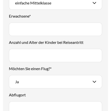
einfache Mittelklasse
Erwachsene
*
Anzahl und Alter der Kinder bei Reiseantritt
Möchten Sie einen Flug?
*
Ja
Abflugort