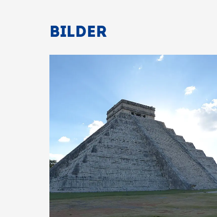
BILDER