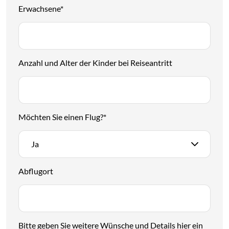
Erwachsene
*
Anzahl und Alter der Kinder bei Reiseantritt
Möchten Sie einen Flug?
*
Ja
Abflugort
Bitte geben Sie weitere Wünsche und Details hier ein