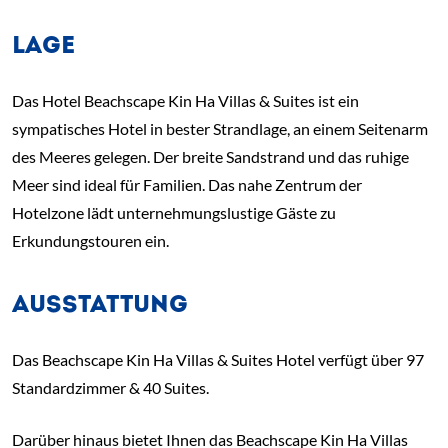
LAGE
Das Hotel Beachscape Kin Ha Villas & Suites ist ein
sympatisches Hotel in bester Strandlage, an einem Seitenarm
des Meeres gelegen. Der breite Sandstrand und das ruhige
Meer sind ideal für Familien. Das nahe Zentrum der
Hotelzone lädt unternehmungslustige Gäste zu
Erkundungstouren ein.
AUSSTATTUNG
Das Beachscape Kin Ha Villas & Suites Hotel verfügt über 97
Standardzimmer & 40 Suites.
Darüber hinaus bietet Ihnen das Beachscape Kin Ha Villas