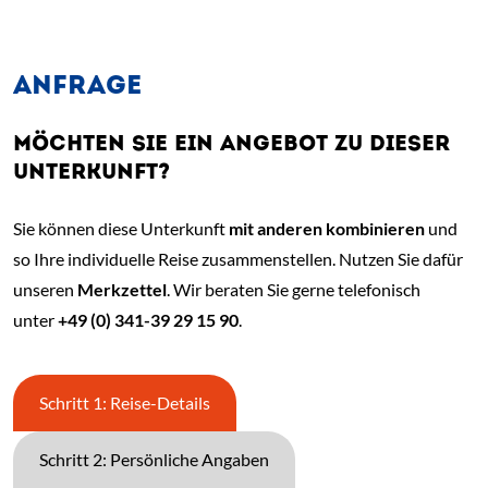
ANFRAGE
MÖCHTEN SIE EIN ANGEBOT ZU DIESER
UNTERKUNFT?
Sie können diese Unterkunft
mit anderen kombinieren
und
so Ihre individuelle Reise zusammenstellen. Nutzen Sie dafür
unseren
Merkzettel
. Wir beraten Sie gerne telefonisch
unter
+49 (0) 341-39 29 15 90
.
Schritt 1: Reise-Details
Schritt 2: Persönliche Angaben