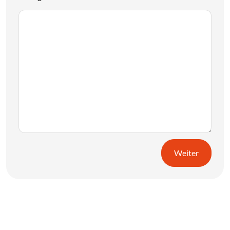
Weiter