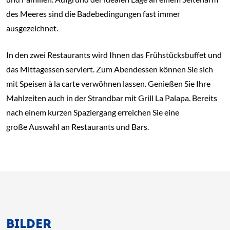
des Meeres sind die Badebedingungen fast immer
ausgezeichnet.
In den zwei Restaurants wird Ihnen das Frühstücksbuffet und
das Mittagessen serviert. Zum Abendessen können Sie sich
mit Speisen à la carte verwöhnen lassen. Genießen Sie Ihre
Mahlzeiten auch in der Strandbar mit Grill La Palapa. Bereits
nach einem kurzen Spaziergang erreichen Sie eine
große Auswahl an Restaurants und Bars.
BILDER