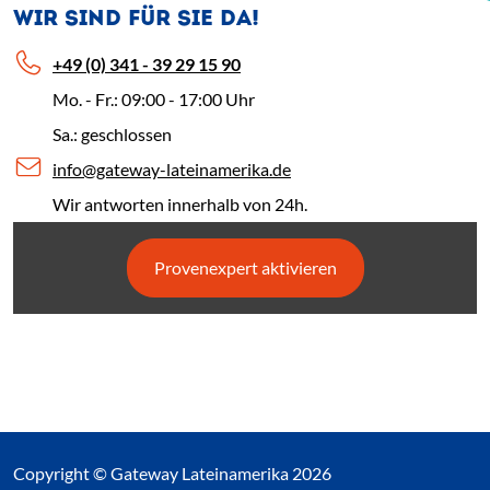
WIR SIND FÜR SIE DA!
+49 (0) 341 - 39 29 15 90
Mo. - Fr.: 09:00 - 17:00 Uhr
Sa.: geschlossen
info@gateway-lateinamerika.de
Wir antworten innerhalb von 24h.
Provenexpert aktivieren
Copyright © Gateway Lateinamerika 2026