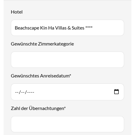
Hotel
Gewünschte Zimmerkategorie
Gewünschtes Anreisedatum
*
Zahl der Übernachtungen
*