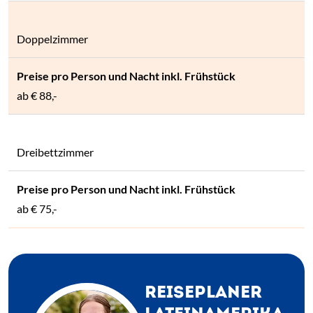
Doppelzimmer
ab
€ 88,-
Dreibettzimmer
ab
€ 75,-
REISEPLANER