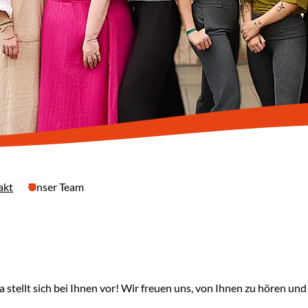
akt
Unser Team
 stellt sich bei Ihnen vor! Wir freuen uns, von Ihnen zu hören und 