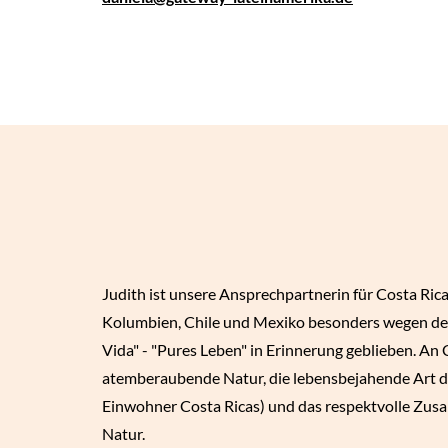
Judith ist unsere Ansprechpartnerin für Costa Rica.
Kolumbien, Chile und Mexiko besonders wegen de
Vida" - "Pures Leben" in Erinnerung geblieben. An C
atemberaubende Natur, die lebensbejahende Art de
Einwohner Costa Ricas) und das respektvolle Z
Natur.