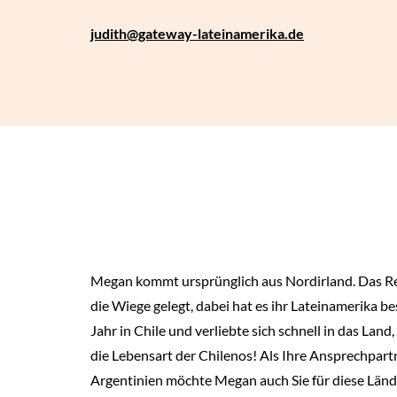
judith
@gateway-lateinamerika.de
Megan kommt ursprünglich aus Nordirland. Das Rei
die Wiege gelegt, dabei hat es ihr Lateinamerika be
Jahr in Chile und verliebte sich schnell in das Land
die Lebensart der Chilenos! Als Ihre Ansprechpart
Argentinien möchte Megan auch Sie für diese Länd