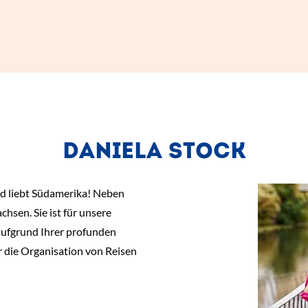
DANIELA STOCK
d liebt Südamerika! Neben
chsen. Sie ist für unsere
ufgrund Ihrer profunden
 die Organisation von Reisen