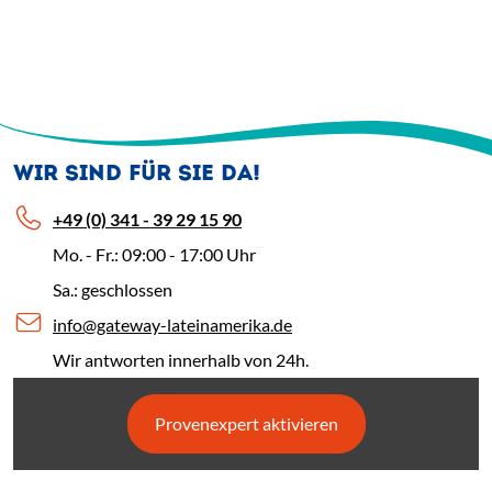
WIR SIND FÜR SIE DA!
+49 (0) 341 - 39 29 15 90
Mo. - Fr.: 09:00 - 17:00 Uhr
Sa.: geschlossen
info@gateway-lateinamerika.de
Wir antworten innerhalb von 24h.
Provenexpert aktivieren