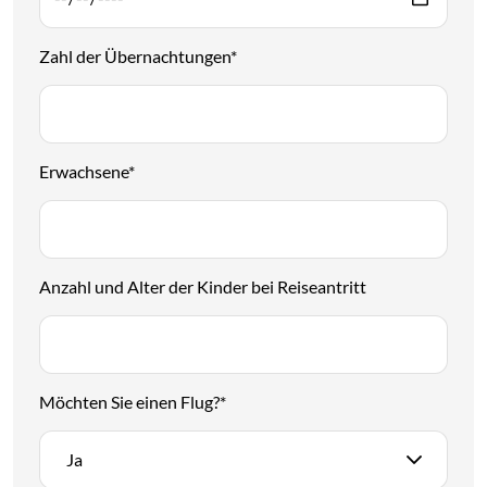
Zahl der Übernachtungen
*
Erwachsene
*
Anzahl und Alter der Kinder bei Reiseantritt
Möchten Sie einen Flug?
*
Ja