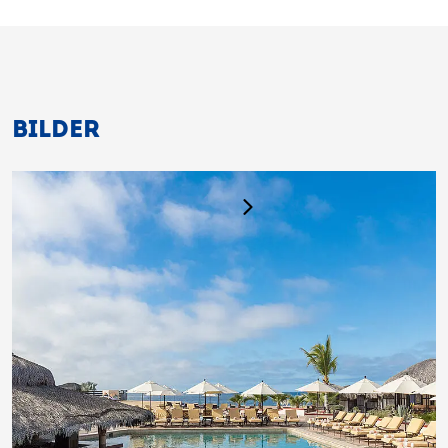
BILDER