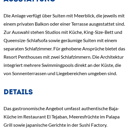
Die Anlage verfügt über Suiten mit Meerblick, die jeweils mit
einem privaten Balkon oder einer Terrasse ausgestattet sind.
Zur Auswahl stehen Studios mit Küche, King-Size-Bett und
Queensize-Schlafsofa sowie geräumige Suiten mit einem
separaten Schlafzimmer. Für gehobene Ansprüche bietet das
Resort Penthouses mit zwei Schlafzimmern. Die Architektur
integriert mehrere Swimmingpools direkt an der Küste, die
von Sonnenterrassen und Liegebereichen umgeben sind.
DETAILS
Das gastronomische Angebot umfasst authentische Baja-
Küche im Restaurant El Tejaban, Meeresfrüchte im Palapa
Grill sowie japanische Gerichte in der Sushi Factory.