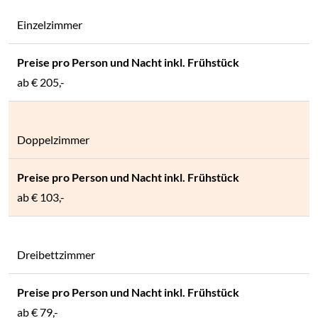
Einzelzimmer
ab
€ 205,-
Doppelzimmer
ab
€ 103,-
Dreibettzimmer
ab
€ 79,-