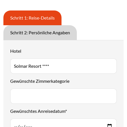
Schritt 1: Reise-Details
Schritt 2: Persönliche Angaben
Hotel
Gewünschte Zimmerkategorie
Gewünschtes Anreisedatum
*