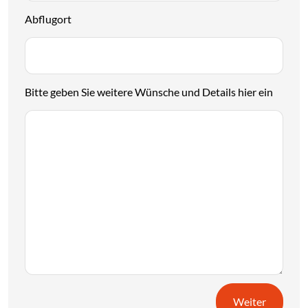
Abflugort
Bitte geben Sie weitere Wünsche und Details hier ein
Weiter