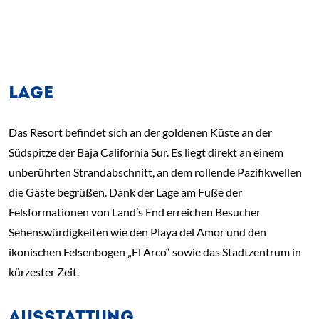
LAGE
Das Resort befindet sich an der goldenen Küste an der
Südspitze der Baja California Sur. Es liegt direkt an einem
unberührten Strandabschnitt, an dem rollende Pazifikwellen
die Gäste begrüßen. Dank der Lage am Fuße der
Felsformationen von Land’s End erreichen Besucher
Sehenswürdigkeiten wie den Playa del Amor und den
ikonischen Felsenbogen „El Arco“ sowie das Stadtzentrum in
kürzester Zeit.
AUSSTATTUNG