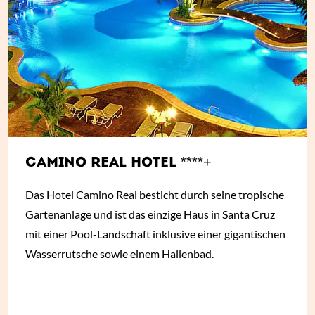
CAMINO REAL HOTEL ****+
Das Hotel Camino Real besticht durch seine tropische
Gartenanlage und ist das einzige Haus in Santa Cruz
mit einer Pool-Landschaft inklusive einer gigantischen
Wasserrutsche sowie einem Hallenbad.
ab
€ 116,-
*