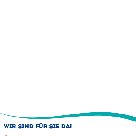
WIR SIND FÜR SIE DA!