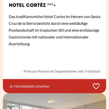
HOTEL CORTÉZ ***+
Das traditionsreiche Hotel Cortez im Herzen von Santa
Cruz de la Sierra besticht durch eine weitläufige
Poollandschaft im tropischen Stil und eine erstklassige
Gastronomie mit nationaler und internationaler
Ausrichtung.
ab
€ 70,-
*
* Preis pro Person im Doppelzimmer inkl. Frühstück
Hoteldetails ansehen