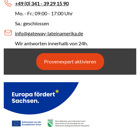
+49 (0) 341 - 39 29 15 90
Mo. - Fr.: 09:00 - 17:00 Uhr
Sa.: geschlossen
info@gateway-lateinamerika.de
Wir antworten innerhalb von 24h.
Provenexpert aktivieren