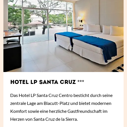
HOTEL LP SANTA CRUZ ***
Das Hotel LP Santa Cruz Centro besticht durch seine
zentrale Lage am Blacutt-Platz und bietet modernen
Komfort sowie eine herzliche Gastfreundschaft im
Herzen von Santa Cruz de la Sierra.