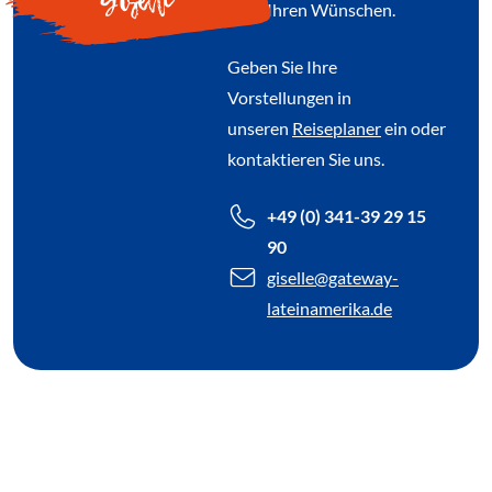
nach Ihren Wünschen.
Geben Sie Ihre
Vorstellungen in
unseren
Reiseplaner
ein oder
kontaktieren Sie uns.
+49 (0) 341-39 29 15
90
giselle
@gateway-
lateinamerika.de