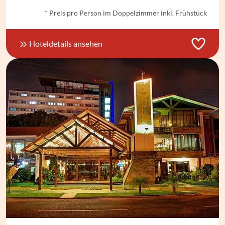
* Preis pro Person im Doppelzimmer inkl. Frühstück
Hoteldetails ansehen