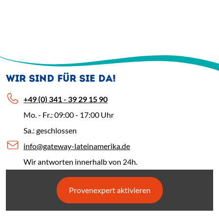
WIR SIND FÜR SIE DA!
+49 (0) 341 - 39 29 15 90
Mo. - Fr.: 09:00 - 17:00 Uhr
Sa.: geschlossen
info@gateway-lateinamerika.de
Wir antworten innerhalb von 24h.
Provenexpert aktivieren