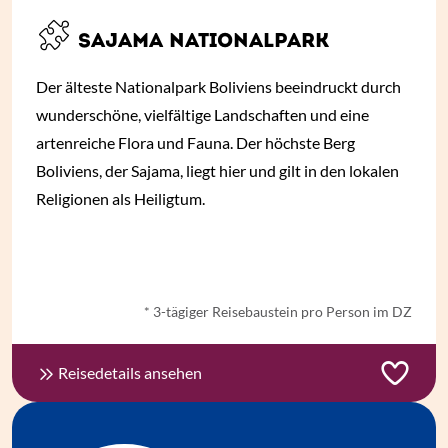
SAJAMA NATIONALPARK
Der älteste Nationalpark Boliviens beeindruckt durch
wunderschöne, vielfältige Landschaften und eine
artenreiche Flora und Fauna. Der höchste Berg
Boliviens, der Sajama, liegt hier und gilt in den lokalen
Religionen als Heiligtum.
ab
€ 486,-
*
* 3-tägiger Reisebaustein pro Person im DZ
Reisedetails ansehen