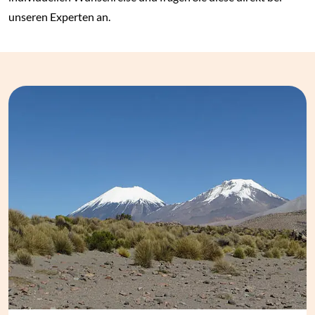
unseren Experten an.