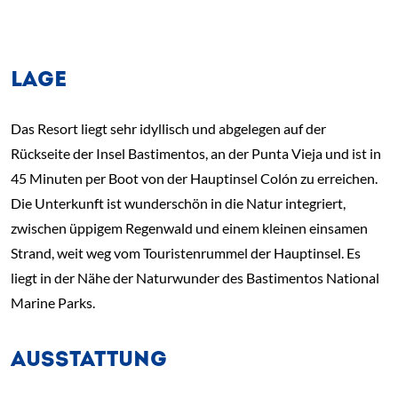
LAGE
Das Resort liegt sehr idyllisch und abgelegen auf der
Rückseite der Insel Bastimentos, an der Punta Vieja und ist in
45 Minuten per Boot von der Hauptinsel Colón zu erreichen.
Die Unterkunft ist wunderschön in die Natur integriert,
zwischen üppigem Regenwald und einem kleinen einsamen
Strand, weit weg vom Touristenrummel der Hauptinsel. Es
liegt in der Nähe der Naturwunder des Bastimentos National
Marine Parks.
AUSSTATTUNG