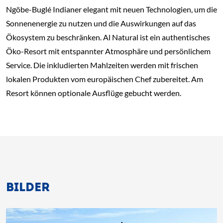
Ngöbe-Buglé Indianer elegant mit neuen Technologien, um die
Sonnenenergie zu nutzen und die Auswirkungen auf das
Ökosystem zu beschränken. Al Natural ist ein authentisches
Öko-Resort mit entspannter Atmosphäre und persönlichem
Service. Die inkludierten Mahlzeiten werden mit frischen
lokalen Produkten vom europäischen Chef zubereitet. Am
Resort können optionale Ausflüge gebucht werden.
BILDER