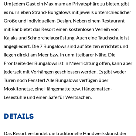
Um jedem Gast ein Maximum an Privatsphäre zu bieten, gibt
es nur sieben Strand-Bungalows mit jeweils unterschiedlicher
Größe und individuellem Design. Neben einem Restaurant
mit Bar bietet das Resort einen kostenlosen Verleih von
Kajaks und Schnorchelausrüstung. Auch eine Tauchschule ist
angegliedert. Die 7 Bungalows sind auf Stelzen errichtet und
liegen direkt am Meer bzw. in unmittelbarer Nähe. Die
Frontseite der Bungalows ist in Meerrichtung offen, kann aber
jederzeit mit Vorhängen geschlossen werden. Es gibt weder
Türen noch Fenster! Alle Bungalows verfügen über
Moskitonetze, eine Hängematte bzw. Hängematten-
Lesestühle und einen Safe für Wertsachen.
DETAILS
Das Resort verbindet die traditionelle Handwerkskunst der