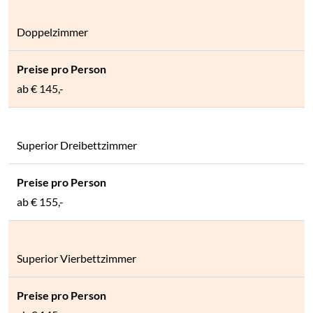
Doppelzimmer
ab
€ 145,-
Superior Dreibettzimmer
ab
€ 155,-
Superior Vierbettzimmer