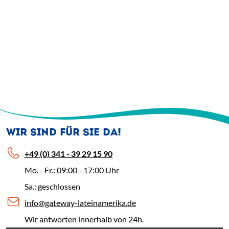
WIR SIND FÜR SIE DA!
+49 (0) 341 - 39 29 15 90
Mo. - Fr.: 09:00 - 17:00 Uhr
Sa.: geschlossen
info@gateway-lateinamerika.de
Wir antworten innerhalb von 24h.