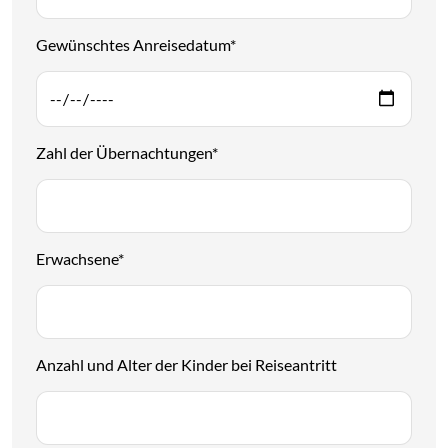
Gewünschtes Anreisedatum
*
Zahl der Übernachtungen
*
Erwachsene
*
Anzahl und Alter der Kinder bei Reiseantritt