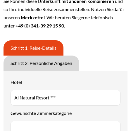
Sie können diese Unterkunft
mit anderen kombinieren
und
so Ihre individuelle Reise zusammenstellen. Nutzen Sie dafür
unseren
Merkzettel
. Wir beraten Sie gerne telefonisch
unter
+49 (0) 341-39 29 15 90
.
Schritt 1: Reise-Details
Schritt 2: Persönliche Angaben
Hotel
Gewünschte Zimmerkategorie