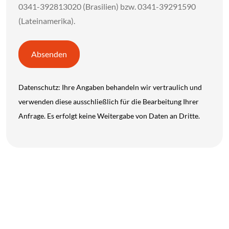
0341-392813020 (Brasilien) bzw. 0341-39291590
(Lateinamerika).
Absenden
Datenschutz: Ihre Angaben behandeln wir vertraulich und
verwenden diese ausschließlich für die Bearbeitung Ihrer
Anfrage. Es erfolgt keine Weitergabe von Daten an Dritte.