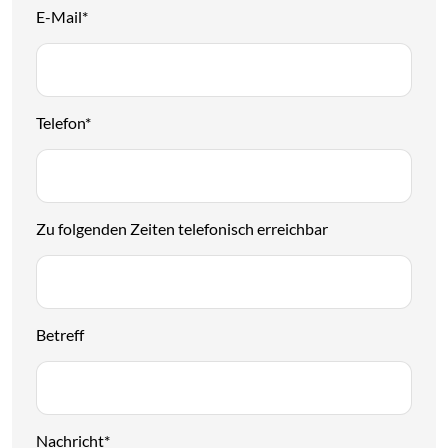
E-Mail
*
Telefon
*
Zu folgenden Zeiten telefonisch erreichbar
Betreff
Nachricht
*