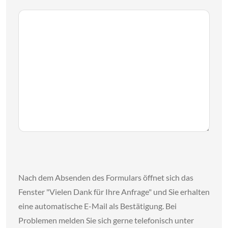
Nach dem Absenden des Formulars öffnet sich das
Fenster "Vielen Dank für Ihre Anfrage" und Sie erhalten
eine automatische E-Mail als Bestätigung. Bei
Problemen melden Sie sich gerne telefonisch unter