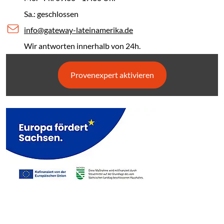
Sa.: geschlossen
info@gateway-lateinamerika.de
Wir antworten innerhalb von 24h.
Provenexpert aktivieren