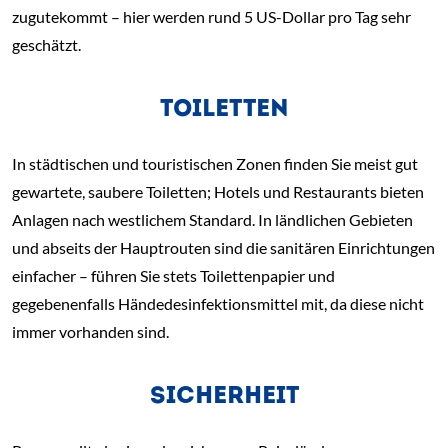
zugutekommt – hier werden rund 5 US-Dollar pro Tag sehr
geschätzt.
TOILETTEN
In städtischen und touristischen Zonen finden Sie meist gut
gewartete, saubere Toiletten; Hotels und Restaurants bieten
Anlagen nach westlichem Standard. In ländlichen Gebieten
und abseits der Hauptrouten sind die sanitären Einrichtungen
einfacher – führen Sie stets Toilettenpapier und
gegebenenfalls Händedesinfektionsmittel mit, da diese nicht
immer vorhanden sind.
SICHERHEIT