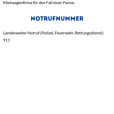
Mietwagenfirma für den Fall einer Panne.
NOTRUFNUMMER
Landesweiter Notruf (Polizei, Feuerwehr, Rettungsdienst):
911