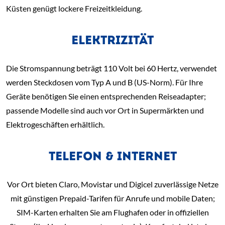
Küsten genügt lockere Freizeitkleidung.
ELEKTRIZITÄT
Die Stromspannung beträgt 110 Volt bei 60 Hertz, verwendet
werden Steckdosen vom Typ A und B (US-Norm). Für Ihre
Geräte benötigen Sie einen entsprechenden Reiseadapter;
passende Modelle sind auch vor Ort in Supermärkten und
Elektrogeschäften erhältlich.
TELEFON & INTERNET
Vor Ort bieten Claro, Movistar und Digicel zuverlässige Netze
mit günstigen Prepaid-Tarifen für Anrufe und mobile Daten;
SIM-Karten erhalten Sie am Flughafen oder in offiziellen