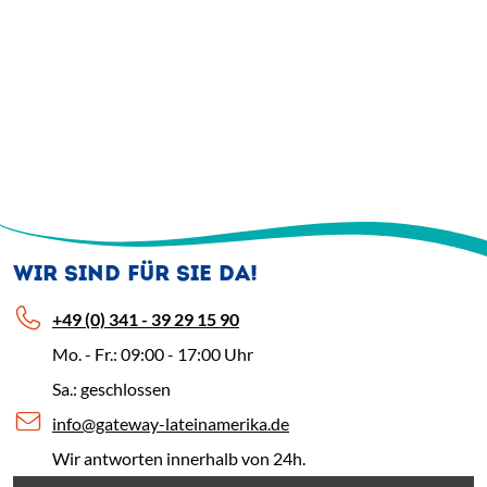
WIR SIND FÜR SIE DA!
+49 (0) 341 - 39 29 15 90
Mo. - Fr.: 09:00 - 17:00 Uhr
Sa.: geschlossen
info@gateway-lateinamerika.de
Wir antworten innerhalb von 24h.