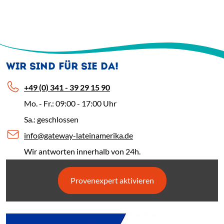
WIR SIND FÜR SIE DA!
+49 (0) 341 - 39 29 15 90
Mo. - Fr.: 09:00 - 17:00 Uhr
Sa.: geschlossen
info@gateway-lateinamerika.de
Wir antworten innerhalb von 24h.
Provenexpert aktivieren