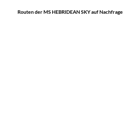
Routen der MS HEBRIDEAN SKY auf Nachfrage