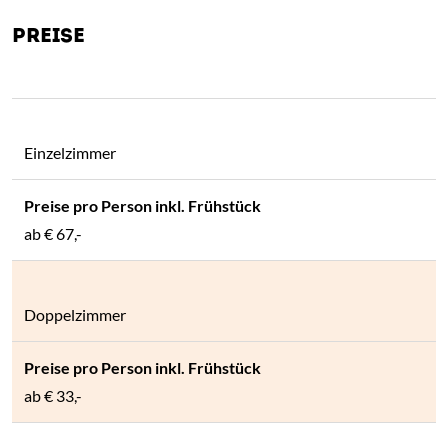
PREISE
Einzelzimmer
ab
€ 67,-
Doppelzimmer
ab
€ 33,-