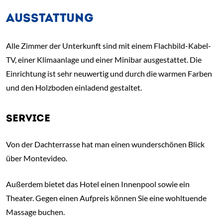
AUSSTATTUNG
Alle Zimmer der Unterkunft sind mit einem Flachbild-Kabel-
TV, einer Klimaanlage und einer Minibar ausgestattet. Die
Einrichtung ist sehr neuwertig und durch die warmen Farben
und den Holzboden einladend gestaltet.
SERVICE
Von der Dachterrasse hat man einen wunderschönen Blick
über Montevideo.
Außerdem bietet das Hotel einen Innenpool sowie ein
Theater. Gegen einen Aufpreis können Sie eine wohltuende
Massage buchen.