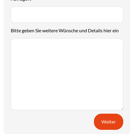
Bitte geben Sie weitere Wünsche und Details hier ein
Weiter