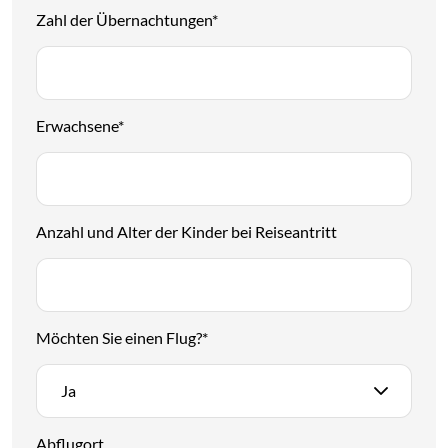
Zahl der Übernachtungen
*
Erwachsene
*
Anzahl und Alter der Kinder bei Reiseantritt
Möchten Sie einen Flug?
*
Ja
Abflugort