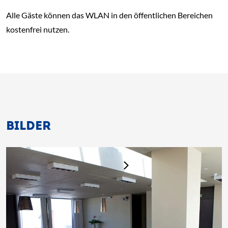
Alle Gäste können das WLAN in den öffentlichen Bereichen
kostenfrei nutzen.
BILDER