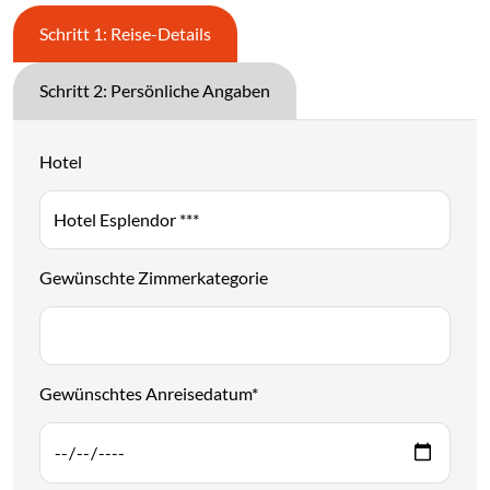
Schritt 1: Reise-Details
Schritt 2: Persönliche Angaben
Hotel
Gewünschte Zimmerkategorie
Gewünschtes Anreisedatum
*