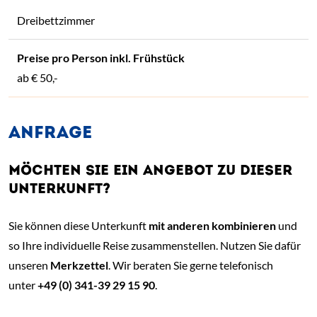
Dreibettzimmer
ab
€ 50,-
ANFRAGE
MÖCHTEN SIE EIN ANGEBOT ZU DIESER
UNTERKUNFT?
Sie können diese Unterkunft
mit anderen kombinieren
und
so Ihre individuelle Reise zusammenstellen. Nutzen Sie dafür
unseren
Merkzettel
. Wir beraten Sie gerne telefonisch
unter
+49 (0) 341-39 29 15 90
.