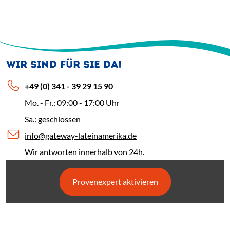
WIR SIND FÜR SIE DA!
+49 (0) 341 - 39 29 15 90
Mo. - Fr.: 09:00 - 17:00 Uhr
Sa.: geschlossen
info@gateway-lateinamerika.de
Wir antworten innerhalb von 24h.
Provenexpert aktivieren