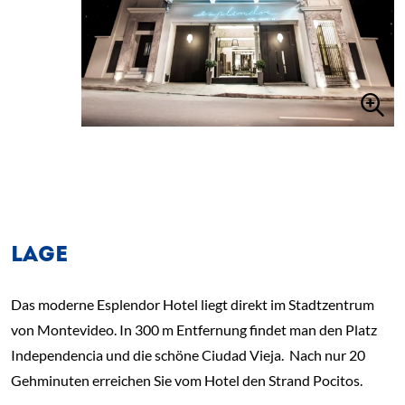
LAGE
Das moderne Esplendor Hotel liegt direkt im Stadtzentrum
von Montevideo. In 300 m Entfernung findet man den Platz
Independencia und die schöne Ciudad Vieja.
Nach nur 20
Gehminuten erreichen Sie vom Hotel den Strand Pocitos.