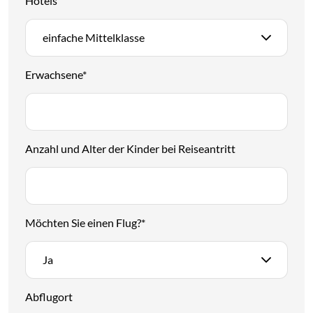
Hotels
einfache Mittelklasse
Erwachsene
*
Anzahl und Alter der Kinder bei Reiseantritt
Möchten Sie einen Flug?
*
Ja
Abflugort