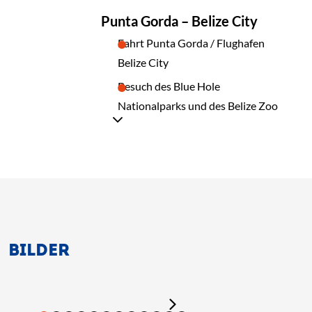
TAG
Punta Gorda – Belize City
08
Fahrt Punta Gorda / Flughafen
Belize City
Besuch des Blue Hole
Nationalparks und des Belize Zoo
BILDER