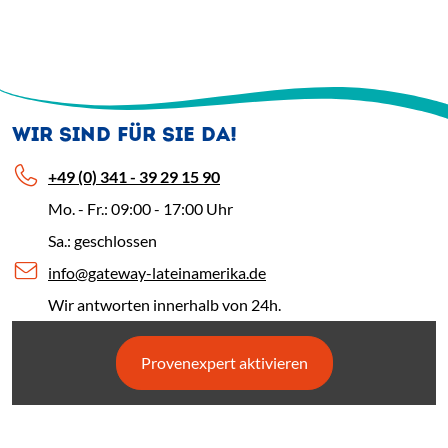
WIR SIND FÜR SIE DA!
+49 (0) 341 - 39 29 15 90
Mo. - Fr.: 09:00 - 17:00 Uhr
Sa.: geschlossen
info@gateway-lateinamerika.de
Wir antworten innerhalb von 24h.
Provenexpert aktivieren