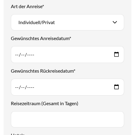
Art der Anreise
*
Individuell/Privat
Gewünschtes Anreisedatum
*
Gewünschtes Rückreisedatum
*
Reisezeitraum (Gesamt in Tagen)