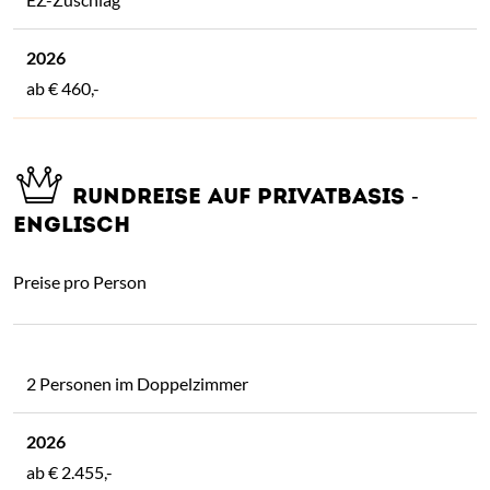
ab
€ 460,-
RUNDREISE AUF PRIVATBASIS -
ENGLISCH
Preise pro Person
2 Personen im Doppelzimmer
ab
€ 2.455,-