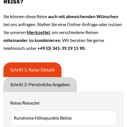
REISE?
Sie können diese Reise
auch mit abweichenden Wünschen
bei uns anfragen. Stellen Sie eine Online-Anfrage oder nutzen
Sie unseren
Merkzettel
, um verschiedene Reisen
miteinander zu kombinieren
. Wir beraten Sie gerne
telefonisch unter
+49 (0) 341-39 29 15 90
.
Schritt 1: Reise-Details
Schritt 2: Persönliche Angaben
Reise/Reiseziel