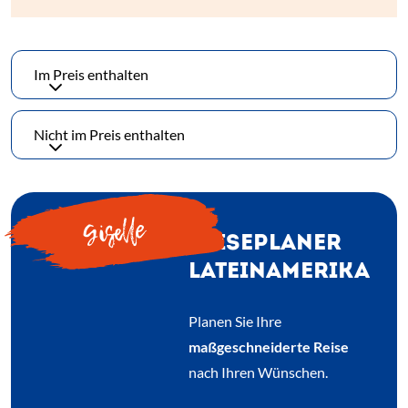
Im Preis enthalten
Nicht im Preis enthalten
Giselle
REISEPLANER
LATEINAMERIKA
Planen Sie Ihre
maßgeschneiderte Reise
nach Ihren Wünschen.