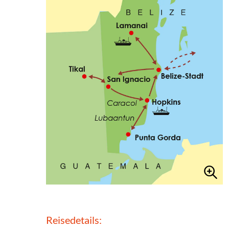
Reisedetails: