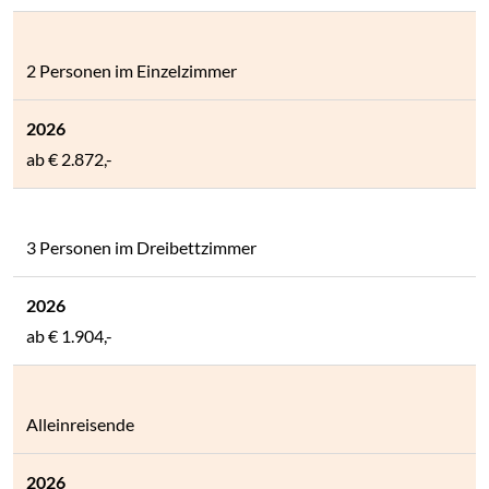
2 Personen im Einzelzimmer
ab
€ 2.872,-
3 Personen im Dreibettzimmer
ab
€ 1.904,-
Alleinreisende