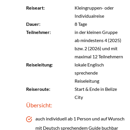
Reiseart:
Kleingruppen- oder
Individualreise
Dauer:
8 Tage
Teilnehmer:
in der kleinen Gruppe
ab mindestens 4 (2025)
bzw. 2 (2026) und mit
maximal 12 Teilnehmern
Reiseleitung:
lokale Englisch
sprechende
Reiseleitung
Reiseroute:
Start & Ende in Belize
City
Übersicht:
auch individuell ab 1 Person und auf Wunsch
mit Deutsch sprechendem Guide buchbar