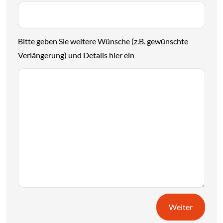
Bitte geben Sie weitere Wünsche (z.B. gewünschte
Verlängerung) und Details hier ein
Weiter