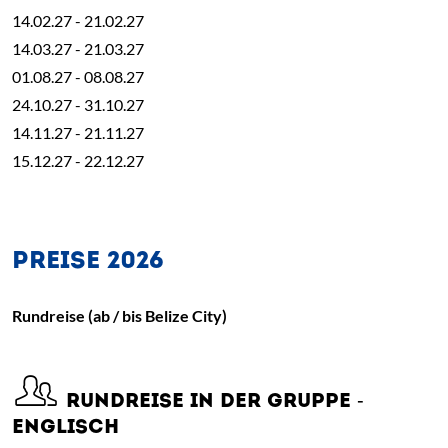
14.02.27 - 21.02.27
14.03.27 - 21.03.27
01.08.27 - 08.08.27
24.10.27 - 31.10.27
14.11.27 - 21.11.27
15.12.27 - 22.12.27
PREISE 2026
Rundreise (ab / bis Belize City)
RUNDREISE IN DER GRUPPE -
ENGLISCH