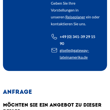
Geben Sie Ihre
Vorstellungen in
unseren
Reiseplaner
ein oder
kontaktieren Sie uns.
+49 (0) 341-39 29 15
90
giselle
@gateway-
lateinamerika.de
ANFRAGE
MÖCHTEN SIE EIN ANGEBOT ZU DIESER