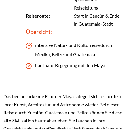
Reiseleitung
Reiseroute:
Start in Cancún & Ende
in Guatemala-Stadt
Übersicht:
intensive Natur- und Kulturreise durch
Mexiko, Belize und Guatemala
hautnahe Begegnung mit den Maya
Das beeindruckende Erbe der Maya spiegelt sich bis heute in
ihrer Kunst, Architektur und Astronomie wieder. Bei dieser
Reise durch Yucatán, Guatemala und Belize können Sie diese
alte Zivilisation hautnah erleben. Sie tauchen in ihre
Geschichte ein und treffen direkte Nachfahren der Maya, die