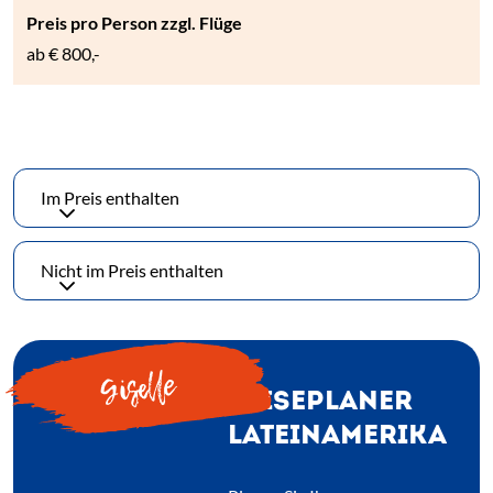
ab
€ 800,-
Im Preis enthalten
Nicht im Preis enthalten
Giselle
REISEPLANER
LATEINAMERIKA