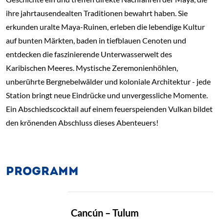
ihre jahrtausendealten Traditionen bewahrt haben. Sie
erkunden uralte Maya-Ruinen, erleben die lebendige Kultur
auf bunten Märkten, baden in tiefblauen Cenoten und
entdecken die faszinierende Unterwasserwelt des
Karibischen Meeres. Mystische Zeremonienhöhlen,
unberührte Bergnebelwälder und koloniale Architektur - jede
Station bringt neue Eindrücke und unvergessliche Momente.
Ein Abschiedscocktail auf einem feuerspeienden Vulkan bildet
den krönenden Abschluss dieses Abenteuers!
PROGRAMM
TAG
Cancún – Tulum