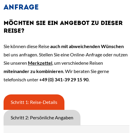
ANFRAGE
MÖCHTEN SIE EIN ANGEBOT ZU DIESER
REISE?
Sie können diese Reise
auch mit abweichenden Wünschen
bei uns anfragen. Stellen Sie eine Online-Anfrage oder nutzen
Sie unseren
Merkzettel
, um verschiedene Reisen
miteinander zu kombinieren
. Wir beraten Sie gerne
telefonisch unter
+49 (0) 341-39 29 15 90
.
Schritt 1: Reise-Details
Schritt 2: Persönliche Angaben