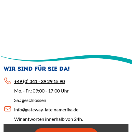
WIR SIND FÜR SIE DA!
+49 (0) 341 - 39 29 15 90
Mo. - Fr.: 09:00 - 17:00 Uhr
Sa.: geschlossen
info@gateway-lateinamerika.de
Wir antworten innerhalb von 24h.