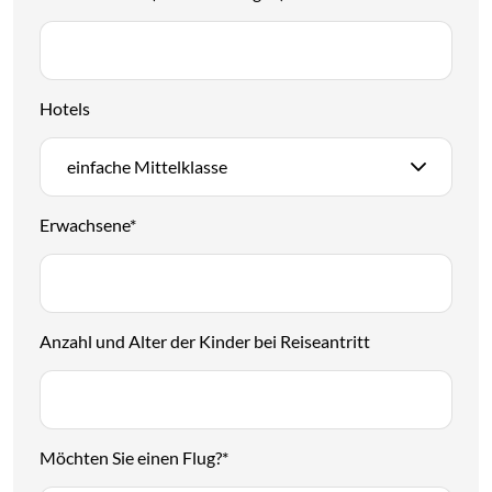
Hotels
einfache Mittelklasse
Erwachsene
*
Anzahl und Alter der Kinder bei Reiseantritt
Möchten Sie einen Flug?
*