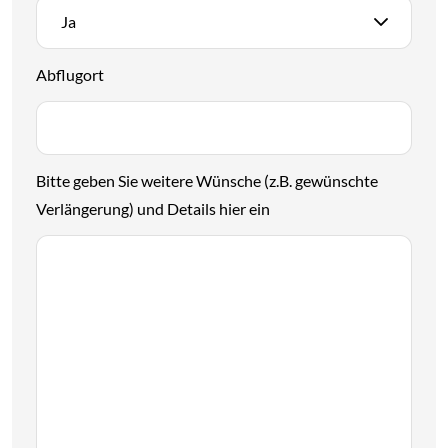
Ja
Abflugort
Bitte geben Sie weitere Wünsche (z.B. gewünschte
Verlängerung) und Details hier ein