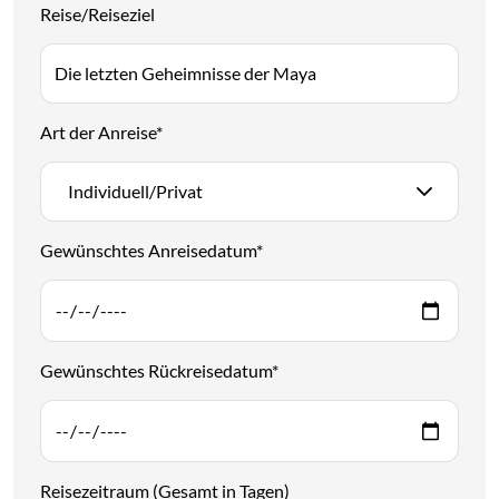
Reise/Reiseziel
Art der Anreise
*
Individuell/Privat
Gewünschtes Anreisedatum
*
Gewünschtes Rückreisedatum
*
Reisezeitraum (Gesamt in Tagen)