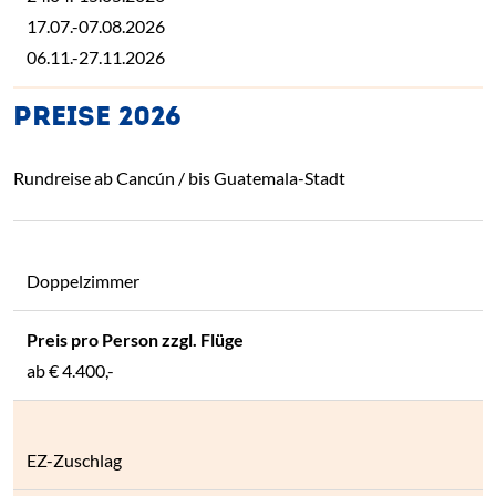
17.07.-07.08.2026
06.11.-27.11.2026
PREISE 2026
Rundreise ab Cancún / bis Guatemala-Stadt
Doppelzimmer
ab
€ 4.400,-
EZ-Zuschlag