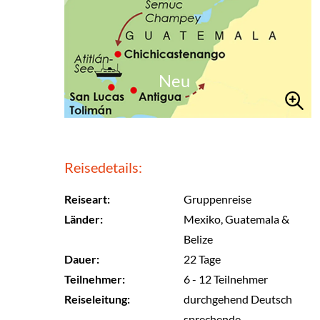
Neu
Reisedetails:
Reiseart:
Gruppenreise
Länder:
Mexiko, Guatemala &
Belize
Dauer:
22 Tage
Teilnehmer:
6 - 12 Teilnehmer
Reiseleitung:
durchgehend Deutsch
sprechende