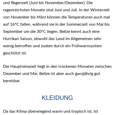
und Regenzeit (Juni bis November/Dezember). Die
regenreichsten Monate sind Juni und Juli. In der Winterzeit
von November bis März können die Temperaturen auch mal
auf 16°C fallen, während sie in der Sommerzeit von Mai bis
September um die 30°C liegen. Belize kennt auch eine
Hurrikan Saison, obwohl das Land im Allgemeinen sehr
wenig betroffen und zudem durch ein Frühwarnsystem
geschützt ist.
Die Hauptreisezeit liegt in den trockenen Monaten zwischen
Dezember und Mai. Belize ist aber auch ganzjährig gut
bereisbar.
KLEIDUNG
Da das Klima überwiegend warm und tropisch ist, ist