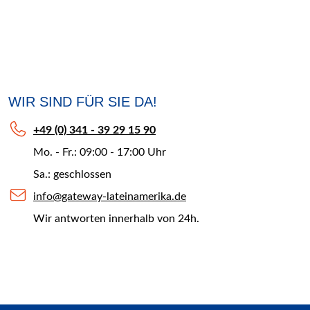
WIR SIND FÜR SIE DA!
+49 (0) 341 - 39 29 15 90
Mo. - Fr.: 09:00 - 17:00 Uhr
Sa.: geschlossen
info@gateway-lateinamerika.de
Wir antworten innerhalb von 24h.