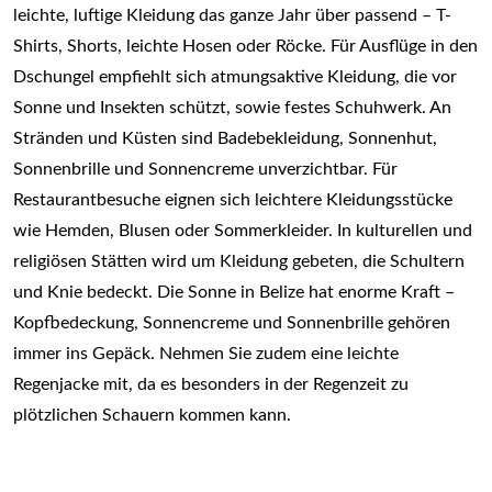
leichte, luftige Kleidung das ganze Jahr über passend – T-
Shirts, Shorts, leichte Hosen oder Röcke. Für Ausflüge in den
Dschungel empfiehlt sich atmungsaktive Kleidung, die vor
Sonne und Insekten schützt, sowie festes Schuhwerk. An
Stränden und Küsten sind Badebekleidung, Sonnenhut,
Sonnenbrille und Sonnencreme unverzichtbar. Für
Restaurantbesuche eignen sich leichtere Kleidungsstücke
wie Hemden, Blusen oder Sommerkleider. In kulturellen und
religiösen Stätten wird um Kleidung gebeten, die Schultern
und Knie bedeckt. Die Sonne in Belize hat enorme Kraft –
Kopfbedeckung, Sonnencreme und Sonnenbrille gehören
immer ins Gepäck. Nehmen Sie zudem eine leichte
Regenjacke mit, da es besonders in der Regenzeit zu
plötzlichen Schauern kommen kann.