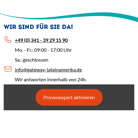
WIR SIND FÜR SIE DA!
+49 (0) 341 - 39 29 15 90
Mo. - Fr.: 09:00 - 17:00 Uhr
Sa.: geschlossen
info@gateway-lateinamerika.de
Wir antworten innerhalb von 24h.
Provenexpert aktivieren