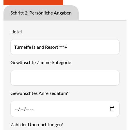
Schritt 2: Persönliche Angaben
Hotel
Gewünschte Zimmerkategorie
Gewünschtes Anreisedatum
*
Zahl der Übernachtungen
*