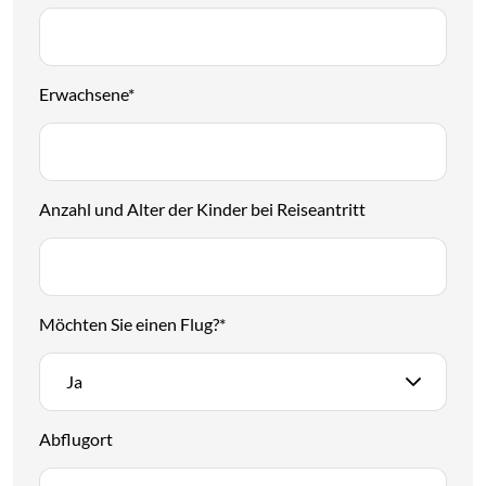
Erwachsene
*
Anzahl und Alter der Kinder bei Reiseantritt
Möchten Sie einen Flug?
*
Ja
Abflugort