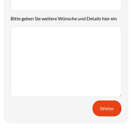
Bitte geben Sie weitere Wünsche und Details hier ein
Weiter