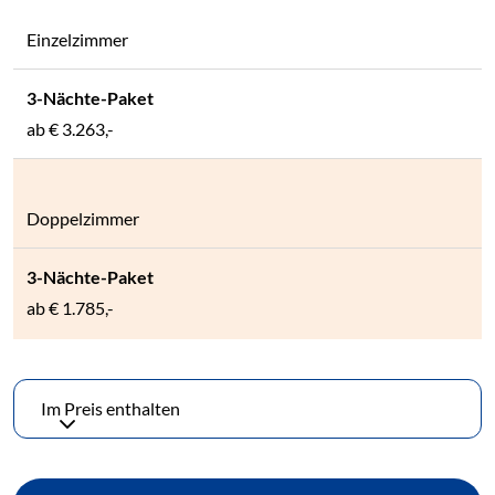
Einzelzimmer
ab
€ 3.263,-
Doppelzimmer
ab
€ 1.785,-
Im Preis enthalten