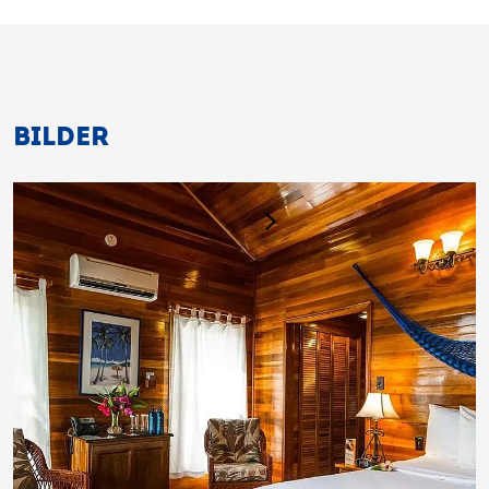
BILDER