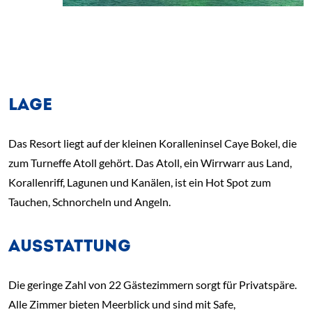
LAGE
Das Resort liegt auf der kleinen Koralleninsel Caye Bokel, die
zum Turneffe Atoll gehört. Das Atoll, ein Wirrwarr aus Land,
Korallenriff, Lagunen und Kanälen, ist ein Hot Spot zum
Tauchen, Schnorcheln und Angeln.
AUSSTATTUNG
Die geringe Zahl von 22 Gästezimmern sorgt für Privatspäre.
Alle Zimmer bieten Meerblick und sind mit Safe,