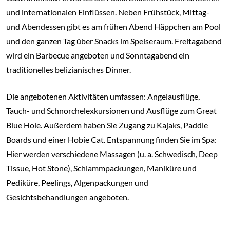
und internationalen Einflüssen. Neben Frühstück, Mittag-
und Abendessen gibt es am frühen Abend Häppchen am Pool
und den ganzen Tag über Snacks im Speiseraum. Freitagabend
wird ein Barbecue angeboten und Sonntagabend ein
traditionelles belizianisches Dinner.
Die angebotenen Aktivitäten umfassen: Angelausflüge,
Tauch- und Schnorchelexkursionen und Ausflüge zum Great
Blue Hole. Außerdem haben Sie Zugang zu Kajaks, Paddle
Boards und einer Hobie Cat. Entspannung finden Sie im Spa:
Hier werden verschiedene Massagen (u. a. Schwedisch, Deep
Tissue, Hot Stone), Schlammpackungen, Maniküre und
Pediküre, Peelings, Algenpackungen und
Gesichtsbehandlungen angeboten.