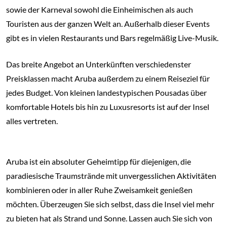
sowie der Karneval sowohl die Einheimischen als auch
Touristen aus der ganzen Welt an. Außerhalb dieser Events
gibt es in vielen Restaurants und Bars regelmäßig Live-Musik.
Das breite Angebot an Unterkünften verschiedenster
Preisklassen macht Aruba außerdem zu einem Reiseziel für
jedes Budget. Von kleinen landestypischen Pousadas über
komfortable Hotels bis hin zu Luxusresorts ist auf der Insel
alles vertreten.
Aruba ist ein absoluter Geheimtipp für diejenigen, die
paradiesische Traumstrände mit unvergesslichen Aktivitäten
kombinieren oder in aller Ruhe Zweisamkeit genießen
möchten. Überzeugen Sie sich selbst, dass die Insel viel mehr
zu bieten hat als Strand und Sonne. Lassen auch Sie sich von