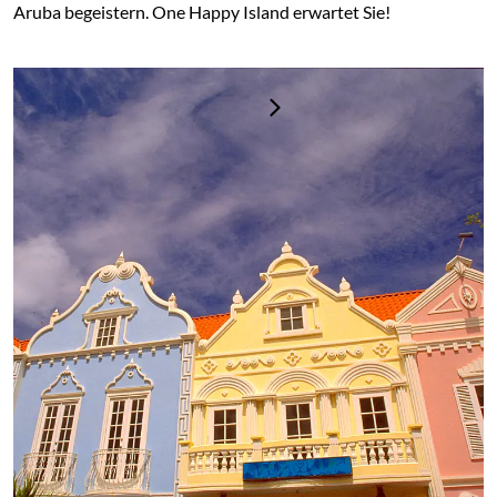
Aruba begeistern. One Happy Island erwartet Sie!